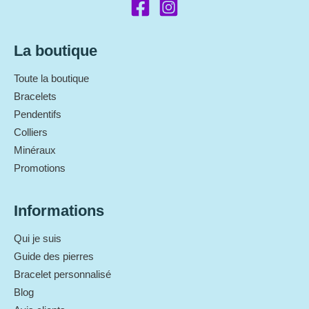
La boutique
Toute la boutique
Bracelets
Pendentifs
Colliers
Minéraux
Promotions
Informations
Qui je suis
Guide des pierres
Bracelet personnalisé
Blog