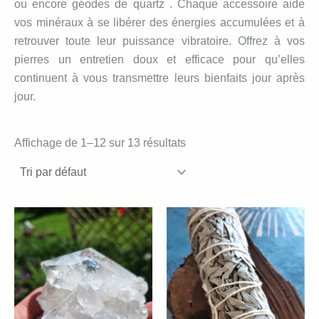
ou encore géodes de quartz . Chaque accessoire aide
vos minéraux à se libérer des énergies accumulées et à
retrouver toute leur puissance vibratoire. Offrez à vos
pierres un entretien doux et efficace pour qu’elles
continuent à vous transmettre leurs bienfaits jour après
jour.
Affichage de 1–12 sur 13 résultats