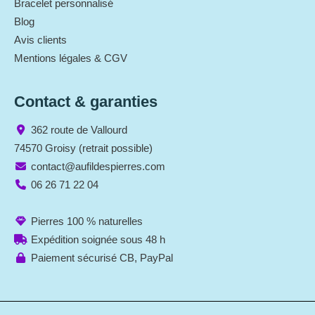
Bracelet personnalisé
Blog
Avis clients
Mentions légales & CGV
Contact & garanties
362 route de Vallourd
74570 Groisy (retrait possible)
contact@aufildespierres.com
06 26 71 22 04
Pierres 100 % naturelles
Expédition soignée sous 48 h
Paiement sécurisé CB, PayPal