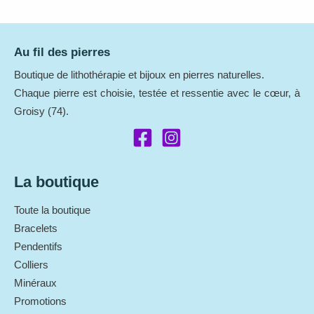
Au fil des pierres
Boutique de lithothérapie et bijoux en pierres naturelles.
Chaque pierre est choisie, testée et ressentie avec le cœur, à
Groisy (74).
La boutique
Toute la boutique
Bracelets
Pendentifs
Colliers
Minéraux
Promotions