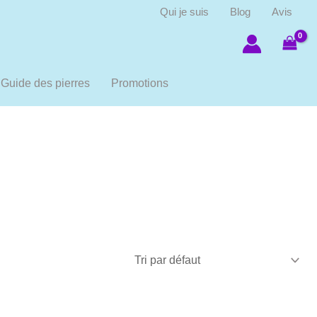
Qui je suis
Blog
Avis
Guide des pierres
Promotions