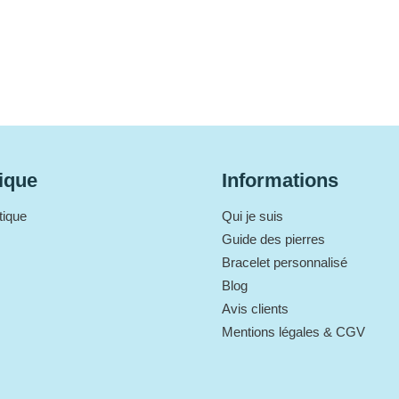
ique
Informations
tique
Qui je suis
Guide des pierres
Bracelet personnalisé
Blog
Avis clients
Mentions légales & CGV