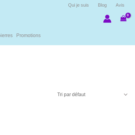
Qui je suis
Blog
Avis
ierres
Promotions