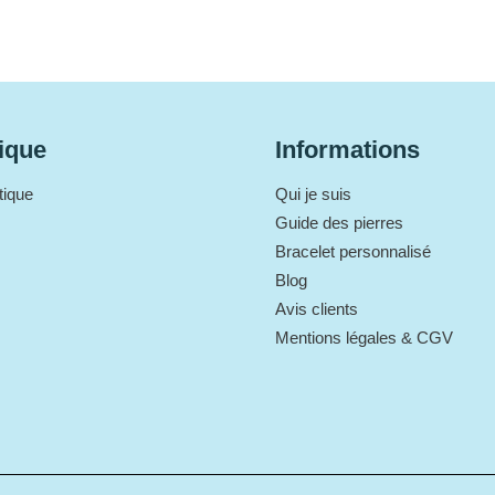
ique
Informations
tique
Qui je suis
Guide des pierres
Bracelet personnalisé
Blog
Avis clients
Mentions légales & CGV