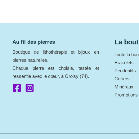
La bout
Au fil des pierres
Boutique de lithothérapie et bijoux en
Toute la bou
pierres naturelles.
Bracelets
Chaque pierre est choisie, testée et
Pendentifs
ressentie avec le cœur, à Groisy (74).
Colliers
Minéraux
Promotions