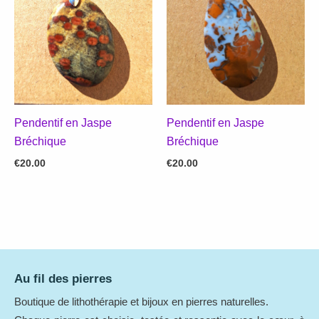
Pendentif en Jaspe
Pendentif en Jaspe
Bréchique
Bréchique
€
20.00
€
20.00
Au fil des pierres
Boutique de lithothérapie et bijoux en pierres naturelles.