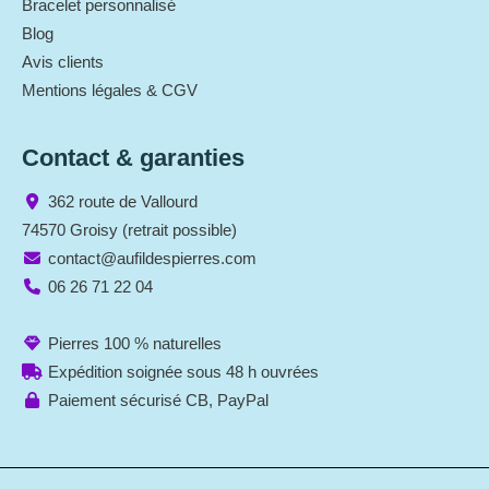
Bracelet personnalisé
Blog
Avis clients
Mentions légales & CGV
Contact & garanties
362 route de Vallourd
74570 Groisy (retrait possible)
contact@aufildespierres.com
06 26 71 22 04
Pierres 100 % naturelles
Expédition soignée sous 48 h ouvrées
Paiement sécurisé CB, PayPal