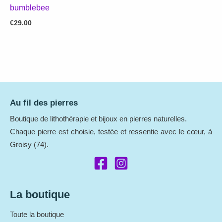
bumblebee
€
29.00
Au fil des pierres
Boutique de lithothérapie et bijoux en pierres naturelles.
Chaque pierre est choisie, testée et ressentie avec le cœur, à
Groisy (74).
La boutique
Toute la boutique