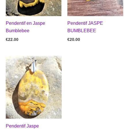
Pendentif en Jaspe
Pendentif JASPE
Bumblebee
BUMBLEBEE
€
22.00
€
20.00
Pendentif Jaspe