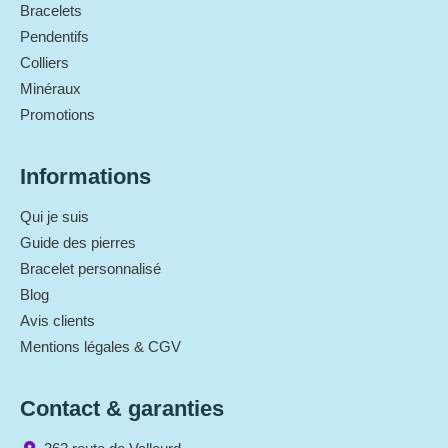
Bracelets
Pendentifs
Colliers
Minéraux
Promotions
Informations
Qui je suis
Guide des pierres
Bracelet personnalisé
Blog
Avis clients
Mentions légales & CGV
Contact & garanties