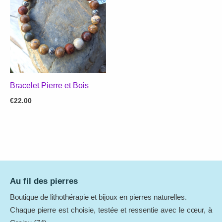
Bracelet Pierre et Bois
€
22.00
Au fil des pierres
Boutique de lithothérapie et bijoux en pierres naturelles.
Chaque pierre est choisie, testée et ressentie avec le cœur, à