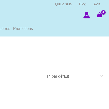
Qui je suis
Blog
Avis
ierres
Promotions