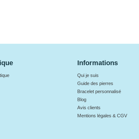
ique
Informations
tique
Qui je suis
Guide des pierres
Bracelet personnalisé
Blog
Avis clients
Mentions légales & CGV