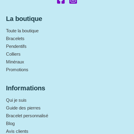
La boutique
Toute la boutique
Bracelets
Pendentifs
Colliers
Minéraux
Promotions
Informations
Qui je suis
Guide des pierres
Bracelet personnalisé
Blog
Avis clients