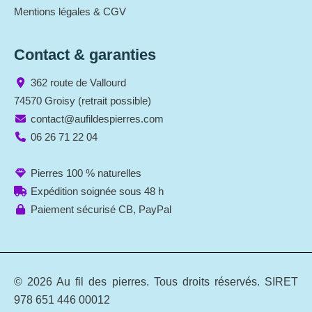
Mentions légales & CGV
Contact & garanties
362 route de Vallourd
74570 Groisy (retrait possible)
contact@aufildespierres.com
06 26 71 22 04
Pierres 100 % naturelles
Expédition soignée sous 48 h
Paiement sécurisé CB, PayPal
© 2026 Au fil des pierres. Tous droits réservés. SIRET
978 651 446 00012