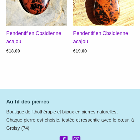
Pendentif en Obsidienne
Pendentif en Obsidienne
acajou
acajou
€
18.00
€
19.00
Au fil des pierres
Boutique de lithothérapie et bijoux en pierres naturelles.
Chaque pierre est choisie, testée et ressentie avec le cœur, à
Groisy (74).