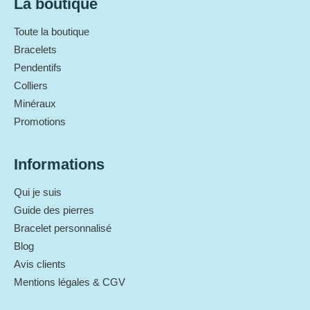
La boutique
Toute la boutique
Bracelets
Pendentifs
Colliers
Minéraux
Promotions
Informations
Qui je suis
Guide des pierres
Bracelet personnalisé
Blog
Avis clients
Mentions légales & CGV