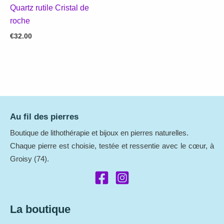
Quartz rutile Cristal de
roche
€
32.00
Au fil des pierres
Boutique de lithothérapie et bijoux en pierres naturelles.
Chaque pierre est choisie, testée et ressentie avec le cœur, à
Groisy (74).
La boutique