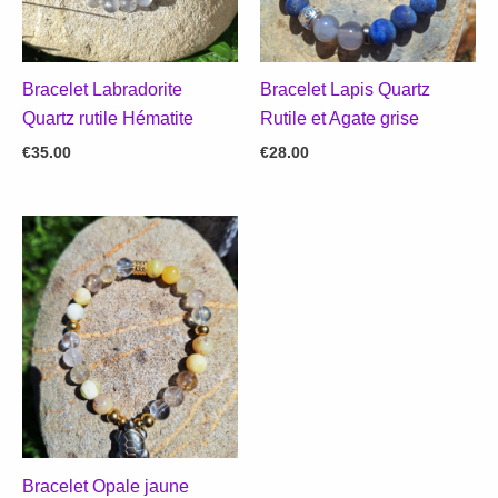
Bracelet Labradorite
Bracelet Lapis Quartz
Quartz rutile Hématite
Rutile et Agate grise
€
35.00
€
28.00
Bracelet Opale jaune