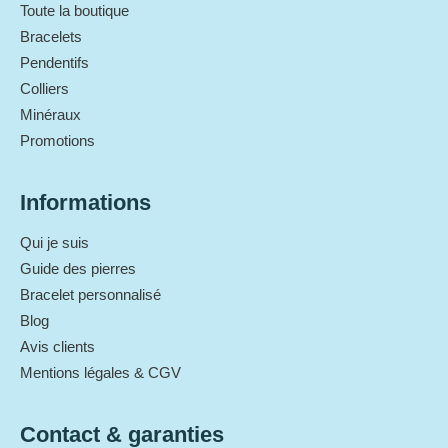
Toute la boutique
Bracelets
Pendentifs
Colliers
Minéraux
Promotions
Informations
Qui je suis
Guide des pierres
Bracelet personnalisé
Blog
Avis clients
Mentions légales & CGV
Contact & garanties