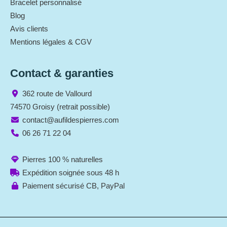
Bracelet personnalisé
Blog
Avis clients
Mentions légales & CGV
Contact & garanties
362 route de Vallourd
74570 Groisy (retrait possible)
contact@aufildespierres.com
06 26 71 22 04
Pierres 100 % naturelles
Expédition soignée sous 48 h
Paiement sécurisé CB, PayPal