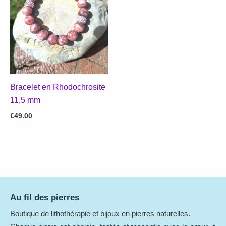
Bracelet en Rhodochrosite
11,5 mm
€
49.00
Au fil des pierres
Boutique de lithothérapie et bijoux en pierres naturelles.