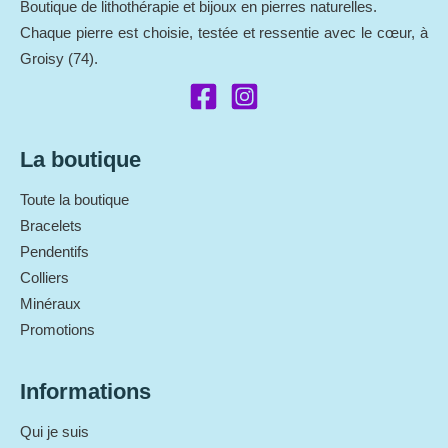
Boutique de lithothérapie et bijoux en pierres naturelles.
Chaque pierre est choisie, testée et ressentie avec le cœur, à
Groisy (74).
La boutique
Toute la boutique
Bracelets
Pendentifs
Colliers
Minéraux
Promotions
Informations
Qui je suis