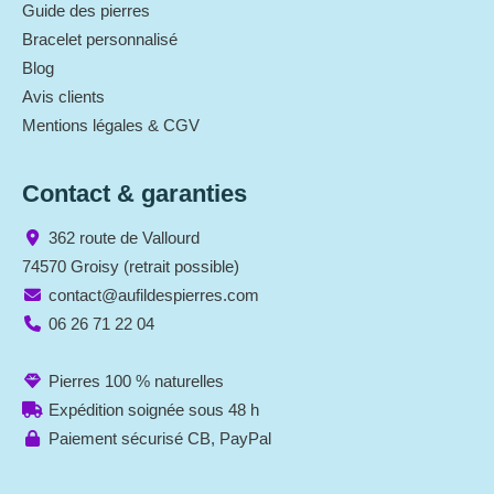
Guide des pierres
Bracelet personnalisé
Blog
Avis clients
Mentions légales & CGV
Contact & garanties
362 route de Vallourd
74570 Groisy (retrait possible)
contact@aufildespierres.com
06 26 71 22 04
Pierres 100 % naturelles
Expédition soignée sous 48 h
Paiement sécurisé CB, PayPal