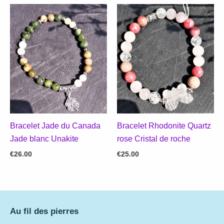
Bracelet Jade du Canada
Bracelet Rhodonite Quartz
Jade blanc Unakite
rose Cristal de roche
€
26.00
€
25.00
Au fil des pierres