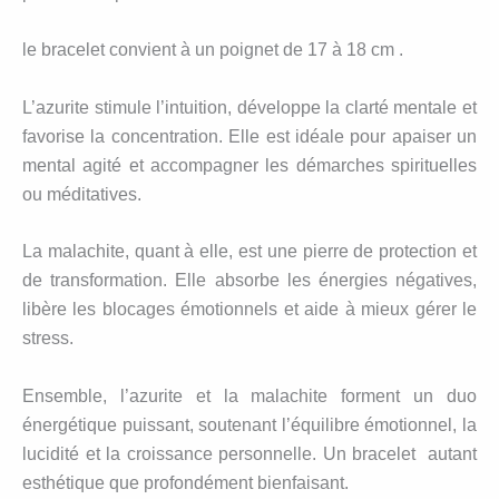
le bracelet convient à un poignet de 17 à 18 cm .
L’azurite stimule l’intuition, développe la clarté mentale et
favorise la concentration. Elle est idéale pour apaiser un
mental agité et accompagner les démarches spirituelles
ou méditatives.
La malachite, quant à elle, est une pierre de protection et
de transformation. Elle absorbe les énergies négatives,
libère les blocages émotionnels et aide à mieux gérer le
stress.
Ensemble, l’azurite et la malachite forment un duo
énergétique puissant, soutenant l’équilibre émotionnel, la
lucidité et la croissance personnelle. Un bracelet autant
esthétique que profondément bienfaisant.