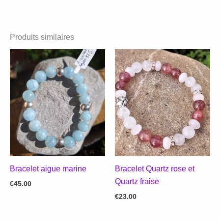
Produits similaires
Bracelet aigue marine
Bracelet Quartz rose et
Quartz fraise
€
45.00
€
23.00