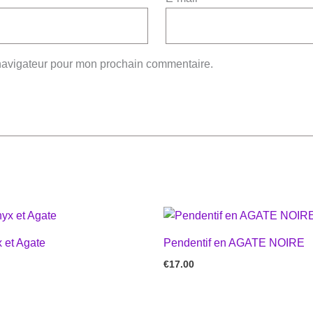
 navigateur pour mon prochain commentaire.
 et Agate
Pendentif en AGATE NOIRE
€
17.00