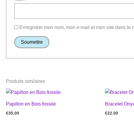
Enregistrer mon nom, mon e-mail et mon site dans le
Produits similaires
Papillon en Bois fossile
Bracelet Onyx
€
35.00
€
22.00