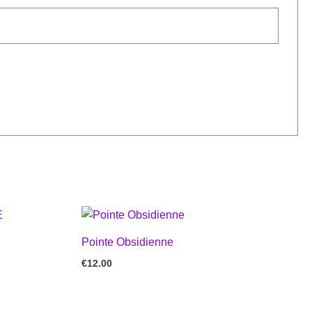
Pointe Obsidienne
€
12.00