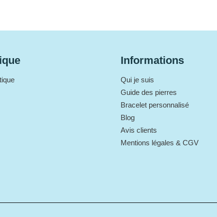
ique
Informations
tique
Qui je suis
Guide des pierres
Bracelet personnalisé
Blog
Avis clients
Mentions légales & CGV