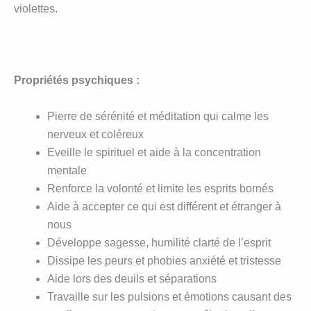
violettes.
Propriétés psychiques :
Pierre de sérénité et méditation qui calme les
nerveux et coléreux
Eveille le spirituel et aide à la concentration
mentale
Renforce la volonté et limite les esprits bornés
Aide à accepter ce qui est différent et étranger à
nous
Développe sagesse, humilité clarté de l’esprit
Dissipe les peurs et phobies anxiété et tristesse
Aide lors des deuils et séparations
Travaille sur les pulsions et émotions causant des