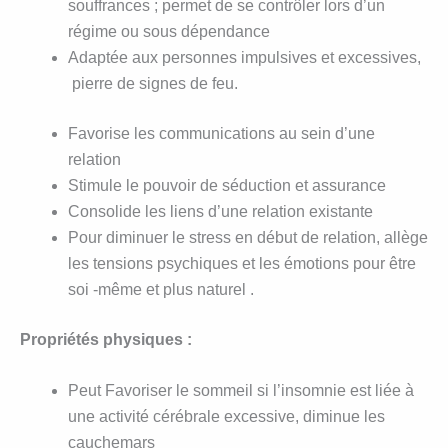
souffrances ; permet de se contrôler lors d’un
régime ou sous dépendance
Adaptée aux personnes impulsives et excessives,
pierre de signes de feu.
Favorise les communications au sein d’une
relation
Stimule le pouvoir de séduction et assurance
Consolide les liens d’une relation existante
Pour diminuer le stress en début de relation, allège
les tensions psychiques et les émotions pour être
soi -même et plus naturel .
Propriétés physiques :
Peut Favoriser le sommeil si l’insomnie est liée à
une activité cérébrale excessive, diminue les
cauchemars