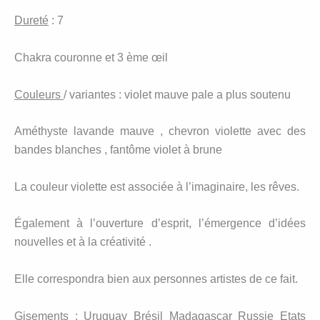
Dureté
: 7
Chakra couronne et 3 ème œil
Couleurs
/ variantes : violet mauve pale a plus soutenu
Améthyste lavande mauve , chevron violette avec des
bandes blanches , fantôme violet à brune
La couleur violette est associée à l’imaginaire, les rêves.
Également à l’ouverture d’esprit, l’émergence d’idées
nouvelles et à la créativité .
Elle correspondra bien aux personnes artistes de ce fait.
Gisements : Uruguay Brésil Madagascar Russie Etats