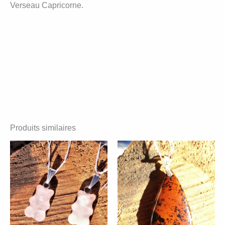
Verseau Capricorne.
Produits similaires