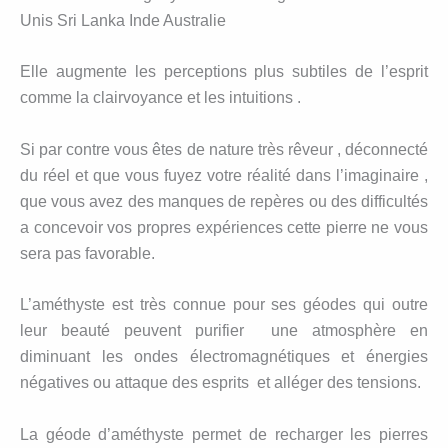
Unis Sri Lanka Inde Australie
Elle augmente les perceptions plus subtiles de l’esprit
comme la clairvoyance et les intuitions .
Si par contre vous êtes de nature très rêveur , déconnecté
du réel et que vous fuyez votre réalité dans l’imaginaire ,
que vous avez des manques de repères ou des difficultés
a concevoir vos propres expériences cette pierre ne vous
sera pas favorable.
L’améthyste est très connue pour ses géodes qui outre
leur beauté peuvent purifier une atmosphère en
diminuant les ondes électromagnétiques et énergies
négatives ou attaque des esprits et alléger des tensions.
La géode d’améthyste permet de recharger les pierres