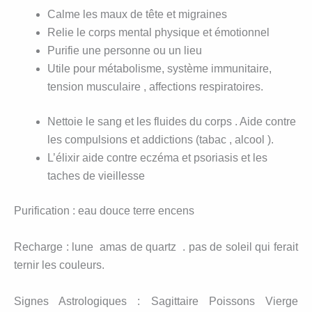
Calme les maux de tête et migraines
Relie le corps mental physique et émotionnel
Purifie une personne ou un lieu
Utile pour métabolisme, système immunitaire,
tension musculaire , affections respiratoires.
Nettoie le sang et les fluides du corps . Aide contre
les compulsions et addictions (tabac , alcool ).
L’élixir aide contre eczéma et psoriasis et les
taches de vieillesse
Purification : eau douce terre encens
Recharge : lune amas de quartz . pas de soleil qui ferait
ternir les couleurs.
Signes Astrologiques : Sagittaire Poissons Vierge