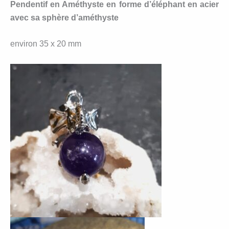
Pendentif en Améthyste en forme d’éléphant en acier
avec sa sphère d’améthyste
environ 35 x 20 mm