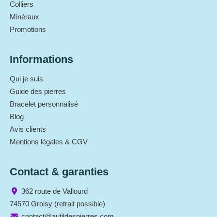
Colliers
Minéraux
Promotions
Informations
Qui je suis
Guide des pierres
Bracelet personnalisé
Blog
Avis clients
Mentions légales & CGV
Contact & garanties
362 route de Vallourd
74570 Groisy (retrait possible)
contact@aufildespierres.com