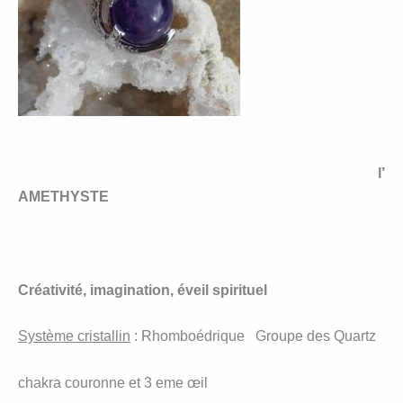
l’
AMETHYSTE
Créativité, imagination, éveil spirituel
Système cristallin
: Rhomboédrique Groupe des Quartz
chakra couronne et 3 eme œil