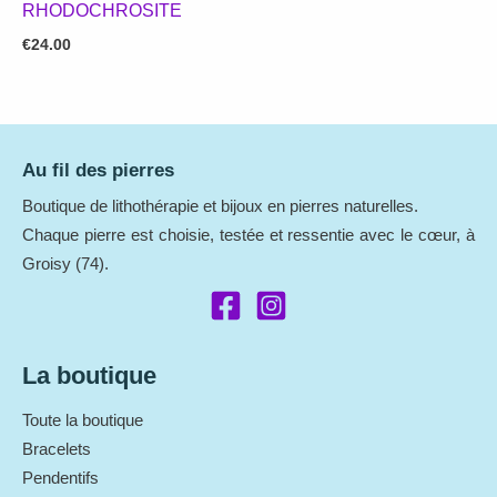
RHODOCHROSITE
€
24.00
Au fil des pierres
Boutique de lithothérapie et bijoux en pierres naturelles.
Chaque pierre est choisie, testée et ressentie avec le cœur, à
Groisy (74).
La boutique
Toute la boutique
Bracelets
Pendentifs