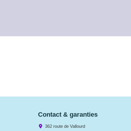
Contact & garanties
362 route de Vallourd