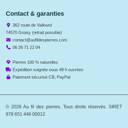
Contact & garanties
362 route de Vallourd
74570 Groisy (retrait possible)
contact@aufildespierres.com
06 26 71 22 04
Pierres 100 % naturelles
Expédition soignée sous 48 h ouvrées
Paiement sécurisé CB, PayPal
© 2026 Au fil des pierres. Tous droits réservés. SIRET
978 651 446 00012