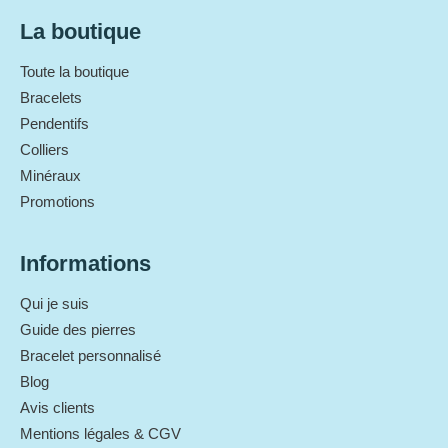
La boutique
Toute la boutique
Bracelets
Pendentifs
Colliers
Minéraux
Promotions
Informations
Qui je suis
Guide des pierres
Bracelet personnalisé
Blog
Avis clients
Mentions légales & CGV