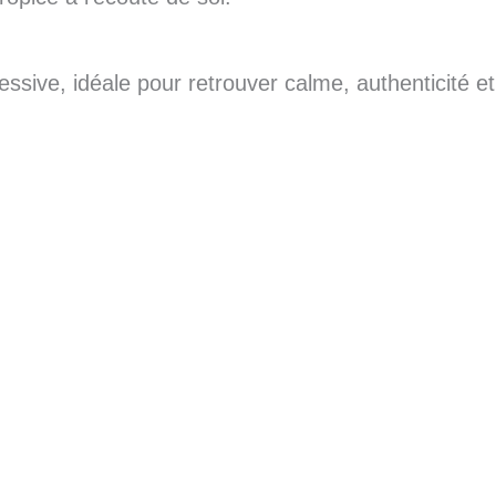
essive, idéale pour retrouver calme, authenticité e