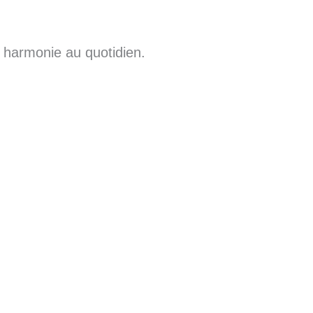
t harmonie au quotidien.