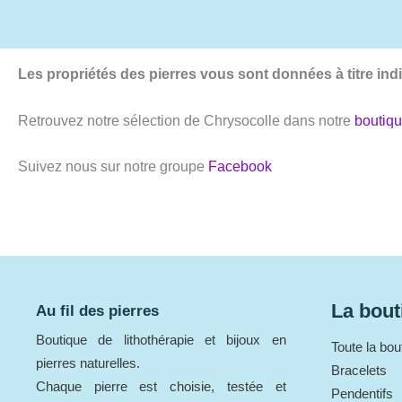
Les propriétés des pierres vous sont données à titre ind
Retrouvez notre sélection de Chrysocolle dans notre
boutiq
Suivez nous sur notre groupe
Facebook
La bout
Au fil des pierres
Boutique de lithothérapie et bijoux en
Toute la bou
pierres naturelles.
Bracelets
Chaque pierre est choisie, testée et
Pendentifs