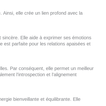
 Ainsi, elle crée un lien profond avec la
t sincère. Elle aide à exprimer ses émotions
e est parfaite pour les relations apaisées et
elles. Par conséquent, elle permet un meilleur
lement l’introspection et l’alignement
gie bienveillante et équilibrante. Elle