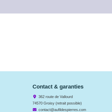
Contact & garanties
362 route de Vallourd
74570 Groisy (retrait possible)
contact@aufildespierres.com