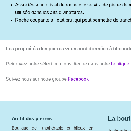
Associée à un cristal de roche elle servira de pierre de 
utilisée dans les arts divinatoires.
Roche coupante à l’état brut qui peut permettre de tranc
Les propriétés des pierres vous sont données à titre ind
Retrouvez notre sélection d’obsidienne dans notre
boutique
Suivez nous sur notre groupe
Facebook
La bout
Au fil des pierres
Boutique de lithothérapie et bijoux en
Toute la bou