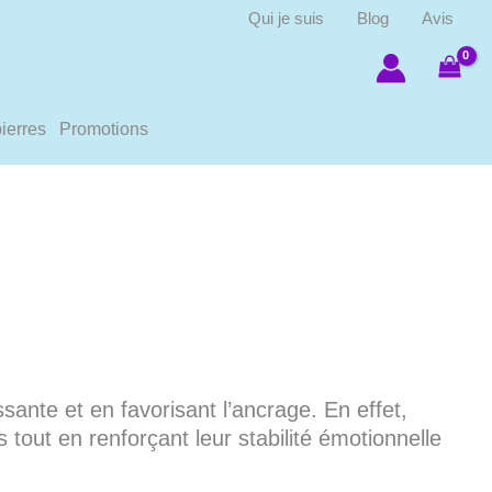
Qui je suis
Blog
Avis
ierres
Promotions
ante et en favorisant l’ancrage. En effet,
 tout en renforçant leur stabilité émotionnelle