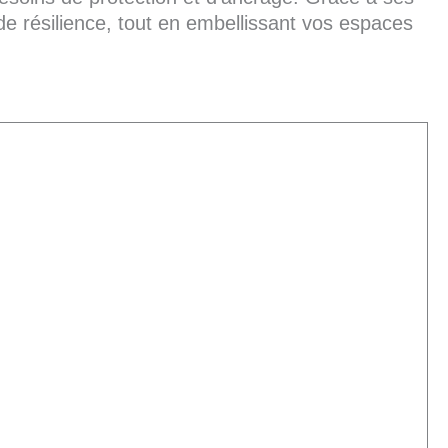
de résilience, tout en embellissant vos espaces