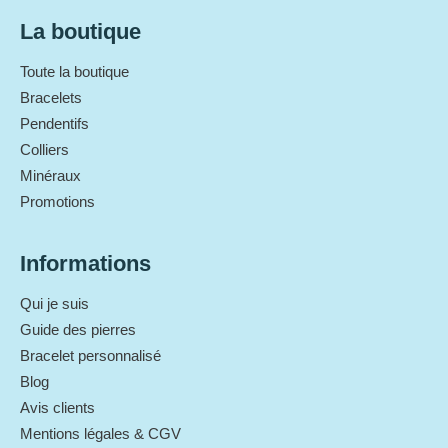
La boutique
Toute la boutique
Bracelets
Pendentifs
Colliers
Minéraux
Promotions
Informations
Qui je suis
Guide des pierres
Bracelet personnalisé
Blog
Avis clients
Mentions légales & CGV