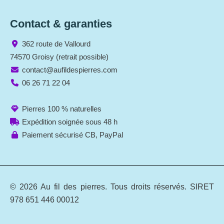
Contact & garanties
362 route de Vallourd
74570 Groisy (retrait possible)
contact@aufildespierres.com
06 26 71 22 04
Pierres 100 % naturelles
Expédition soignée sous 48 h
Paiement sécurisé CB, PayPal
© 2026 Au fil des pierres. Tous droits réservés. SIRET
978 651 446 00012