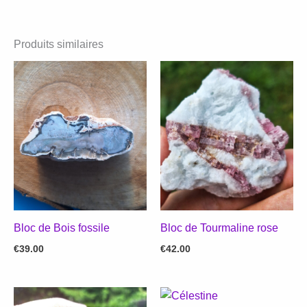
Produits similaires
Bloc de Bois fossile
Bloc de Tourmaline rose
€
39.00
€
42.00