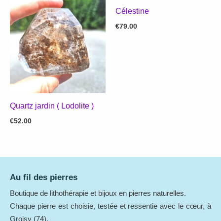
Célestine
€
79.00
Quartz jardin ( Lodolite )
€
52.00
Au fil des pierres
Boutique de lithothérapie et bijoux en pierres naturelles.
Chaque pierre est choisie, testée et ressentie avec le cœur, à
Groisy (74).