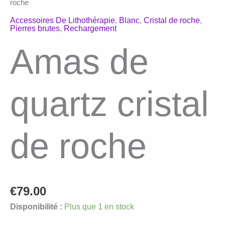
roche
Accessoires De Lithothérapie
,
Blanc
,
Cristal de roche
,
Pierres brutes
,
Rechargement
Amas de
quartz cristal
de roche
€
79.00
Disponibilité :
Plus que 1 en stock