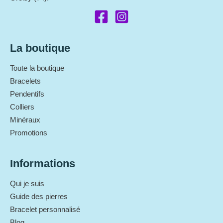
La boutique
Toute la boutique
Bracelets
Pendentifs
Colliers
Minéraux
Promotions
Informations
Qui je suis
Guide des pierres
Bracelet personnalisé
Blog