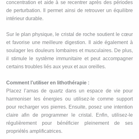
concentration et aide à se recentrer après des périodes
de perturbation. Il permet ainsi de retrouver un équilibre
intérieur durable.
Sur le plan physique, le cristal de roche soutient le cœur
et favorise une meilleure digestion. Il aide également à
soulager les douleurs lombaires et musculaires. De plus,
il stimule le système immunitaire et peut accompagner
certains troubles liés aux yeux et aux oreilles.
Comment l’utiliser en lithothérapie :
Placez l’amas de quartz dans un espace de vie pour
harmoniser les énergies ou utilisez-le comme support
pour recharger vos pierres. Ensuite, posez une intention
claire afin de programmer le cristal. Enfin, utilisez-le
régulièrement pour bénéficier pleinement de ses
propriétés amplificatrices.