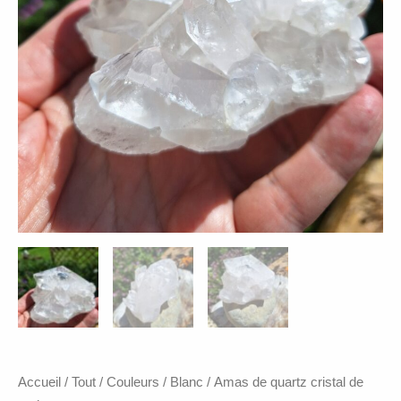
Accueil
/
Tout
/
Couleurs
/
Blanc
/ Amas de quartz cristal de