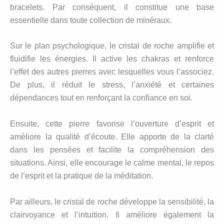
bracelets. Par conséquent, il constitue une base
essentielle dans toute collection de minéraux.
Sur le plan psychologique, le cristal de roche amplifie et
fluidifie les énergies. Il active les chakras et renforce
l’effet des autres pierres avec lesquelles vous l’associez.
De plus, il réduit le stress, l’anxiété et certaines
dépendances tout en renforçant la confiance en soi.
Ensuite, cette pierre favorise l’ouverture d’esprit et
améliore la qualité d’écoute. Elle apporte de la clarté
dans les pensées et facilite la compréhension des
situations. Ainsi, elle encourage le calme mental, le repos
de l’esprit et la pratique de la méditation.
Par ailleurs, le cristal de roche développe la sensibilité, la
clairvoyance et l’intuition. Il améliore également la