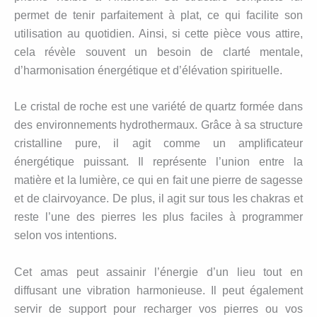
permet de tenir parfaitement à plat, ce qui facilite son
utilisation au quotidien. Ainsi, si cette pièce vous attire,
cela révèle souvent un besoin de clarté mentale,
d’harmonisation énergétique et d’élévation spirituelle.
Le cristal de roche est une variété de quartz formée dans
des environnements hydrothermaux. Grâce à sa structure
cristalline pure, il agit comme un amplificateur
énergétique puissant. Il représente l’union entre la
matière et la lumière, ce qui en fait une pierre de sagesse
et de clairvoyance. De plus, il agit sur tous les chakras et
reste l’une des pierres les plus faciles à programmer
selon vos intentions.
Cet amas peut assainir l’énergie d’un lieu tout en
diffusant une vibration harmonieuse. Il peut également
servir de support pour recharger vos pierres ou vos