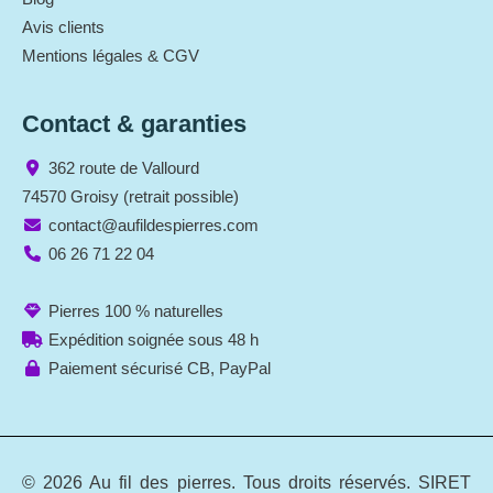
Avis clients
Mentions légales & CGV
Contact & garanties
362 route de Vallourd
74570 Groisy (retrait possible)
contact@aufildespierres.com
06 26 71 22 04
Pierres 100 % naturelles
Expédition soignée sous 48 h
Paiement sécurisé CB, PayPal
© 2026 Au fil des pierres. Tous droits réservés. SIRET