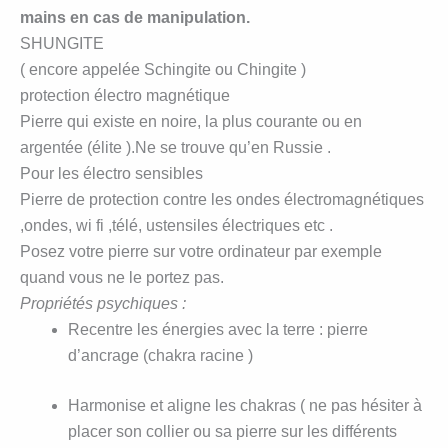
mains en cas de manipulation.
SHUNGITE
( encore appelée Schingite ou Chingite )
protection électro magnétique
Pierre qui existe en noire, la plus courante ou en
argentée (élite ).Ne se trouve qu’en Russie .
Pour les électro sensibles
Pierre de protection contre les ondes électromagnétiques
,ondes, wi fi ,télé, ustensiles électriques etc .
Posez votre pierre sur votre ordinateur par exemple
quand vous ne le portez pas.
Propriétés psychiques :
Recentre les énergies avec la terre : pierre
d’ancrage (chakra racine )
Harmonise et aligne les chakras ( ne pas hésiter à
placer son collier ou sa pierre sur les différents