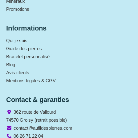
Minéraux
Promotions
Informations
Qui je suis
Guide des pierres
Bracelet personnalisé
Blog
Avis clients
Mentions légales & CGV
Contact & garanties
362 route de Vallourd
74570 Groisy (retrait possible)
contact@aufildespierres.com
06 26 71 22 04