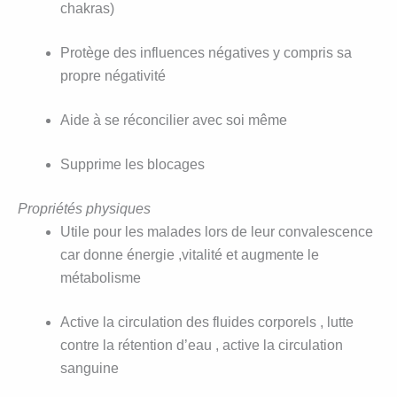
chakras)
Protège des influences négatives y compris sa
propre négativité
Aide à se réconcilier avec soi même
Supprime les blocages
Propriétés physiques
Utile pour les malades lors de leur convalescence
car donne énergie ,vitalité et augmente le
métabolisme
Active la circulation des fluides corporels , lutte
contre la rétention d’eau , active la circulation
sanguine