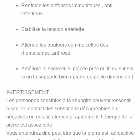
Renforce les défenses immunitaires , anti
infectieux
Stabilise la tension artérielle
Atténue les douleurs comme celles des
rhumatismes ,arthrose
Améliore le sommeil si placée prés du lit ou sur soi
si on la supporte bien ( pierre de petite dimension )
AVERTISSEMENT
Les personnes sensibles à la shungite peuvent ressentir
a son 1er contact des sensations désagréables ou
négatives ou des picotements rapidement, l’énergie de la
pierre est assez forte.
Vous entendrez dire peut être que la pierre est radioactive