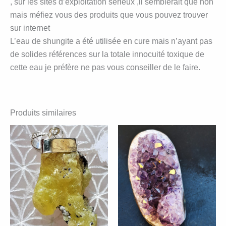
, sur les sites d’exploitation sérieux ,il semblerait que non
mais méfiez vous des produits que vous pouvez trouver
sur internet
L’eau de shungite a été utilisée en cure mais n’ayant pas
de solides références sur la totale innocuité toxique de
cette eau je préfère ne pas vous conseiller de le faire.
Produits similaires