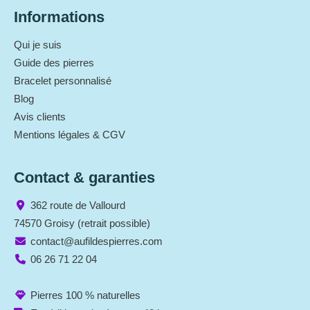
Informations
Qui je suis
Guide des pierres
Bracelet personnalisé
Blog
Avis clients
Mentions légales & CGV
Contact & garanties
362 route de Vallourd
74570 Groisy (retrait possible)
contact@aufildespierres.com
06 26 71 22 04
Pierres 100 % naturelles