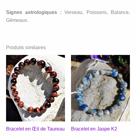
Signes astrologiques :
Verseau, Poissons, Balance,
Gémeaux.
Produits similaires
Bracelet en Œil de Taureau
Bracelet en Jaspe K2