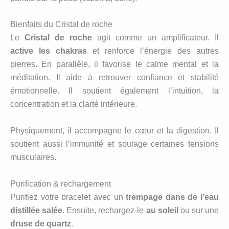
Bienfaits du Cristal de roche
Le
Cristal de roche
agit comme un amplificateur. Il
active les chakras
et renforce l’énergie des autres
pierres. En parallèle, il favorise le calme mental et la
méditation. Il aide à retrouver confiance et stabilité
émotionnelle. Il soutient également l’intuition, la
concentration et la clarté intérieure.
Physiquement, il accompagne le cœur et la digestion. Il
soutient aussi l’immunité et soulage certaines tensions
musculaires.
Purification & rechargement
Purifiez votre bracelet avec un
trempage dans de l’eau
distillée salée
. Ensuite, rechargez-le
au soleil
ou sur une
druse de quartz
.