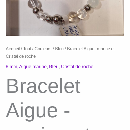
Accueil
/
Tout
/
Couleurs
/
Bleu
/ Bracelet Aigue -marine et
Cristal de roche
8 mm
,
Aigue marine
,
Bleu
,
Cristal de roche
Bracelet
Aigue -