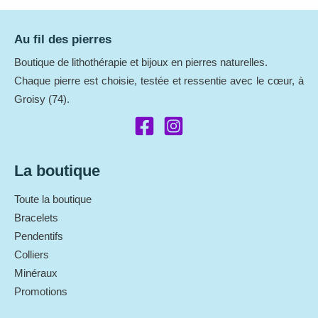
Au fil des pierres
Boutique de lithothérapie et bijoux en pierres naturelles.
Chaque pierre est choisie, testée et ressentie avec le cœur, à
Groisy (74).
La boutique
Toute la boutique
Bracelets
Pendentifs
Colliers
Minéraux
Promotions