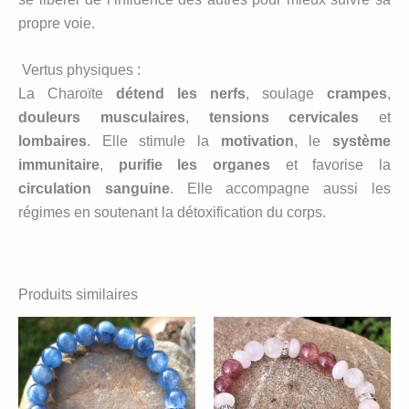
propre voie.
Vertus physiques :
La Charoïte
détend les nerfs
, soulage
crampes
,
douleurs musculaires
,
tensions cervicales
et
lombaires
. Elle stimule la
motivation
, le
système
immunitaire
,
purifie les organes
et favorise la
circulation sanguine
. Elle accompagne aussi les
régimes en soutenant la détoxification du corps.
Produits similaires