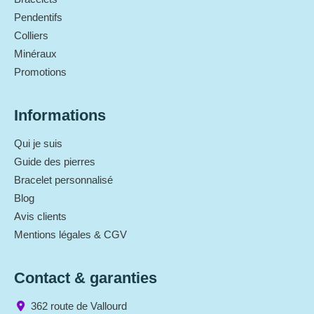
Pendentifs
Colliers
Minéraux
Promotions
Informations
Qui je suis
Guide des pierres
Bracelet personnalisé
Blog
Avis clients
Mentions légales & CGV
Contact & garanties
362 route de Vallourd