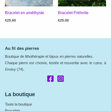
Bracelet en améthyste
Bracelet Préhnite
€
25.00
€
25.00
Au fil des pierres
Boutique de lithothérapie et bijoux en pierres naturelles.
Chaque pierre est choisie, testée et ressentie avec le cœur, à
Groisy (74).
La boutique
Toute la boutique
Bracelets