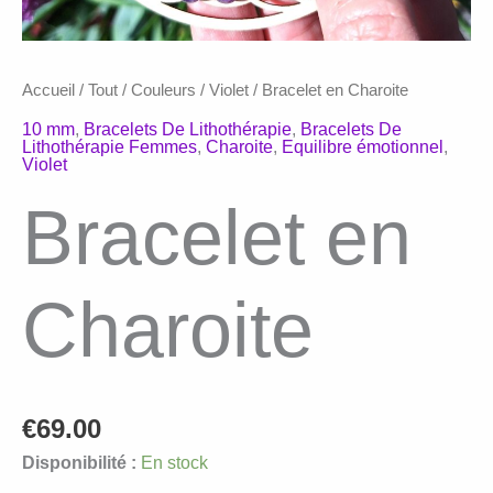
Accueil
/
Tout
/
Couleurs
/
Violet
/ Bracelet en Charoite
10 mm
,
Bracelets De Lithothérapie
,
Bracelets De
Lithothérapie Femmes
,
Charoite
,
Equilibre émotionnel
,
Violet
Bracelet en
Charoite
€
69.00
Disponibilité :
En stock