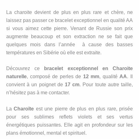
La charoite devient de plus en plus rare et chère, ne
laissez pas passer ce bracelet exceptionnel en qualité AA
si vous aimez cette pierre. Venant de Russie son prix
augmente beaucoup et son extraction ne se fait que
quelques mois dans l’année à cause des basses
températures en Sibérie où elle est extraite.
Découvrez ce
bracelet exceptionnel en Charoite
naturelle
, composé de perles de
12 mm
, qualité
AA
. Il
convient à un poignet de
17 cm
. Pour toute autre taille,
n’hésitez pas à me contacter.
La
Charoïte
est une pierre de plus en plus rare, prisée
pour ses sublimes reflets violets et ses vertus
énergétiques puissantes. Elle agit en profondeur sur les
plans émotionnel, mental et spirituel.