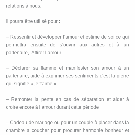
relations à nous.
Il pourra être utilisé pour :
– Ressentir et développer l’amour et estime de soi ce qui
permettra ensuite de s’ouvrir aux autres et à un
partenaire, Attirer l’amour
– Déclarer sa flamme et manifester son amour à un
partenaire, aide à exprimer ses sentiments c’est la pierre
qui signifie « je t’aime »
– Remonter la pente en cas de séparation et aider à
croire encore à l’amour durant cette période
– Cadeau de mariage ou pour un couple à placer dans la
chambre à coucher pour procurer harmonie bonheur et