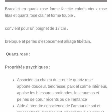
Bracelet en quartz rose forme facette coloris vieux rose
lilas et quartz rose clair et forme toupie .
convient pour un poignet de 17 cm .
breloque et perles d’espacement alliage tibétain.
Quartz rose :
Propriétés psychiques :
Associée au chakra du cœur le quartz rose
apporte douceur, tendresse, paix et calme intérieur,
apaise les blessures profondes, les traumas et
peines de cœur récents ou de l’enfance
Aide à prendre conscience de l’amour de soi et