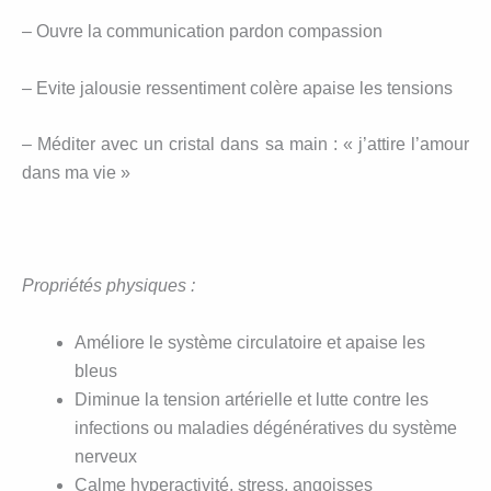
– Ouvre la communication pardon compassion
– Evite jalousie ressentiment colère apaise les tensions
– Méditer avec un cristal dans sa main : « j’attire l’amour
dans ma vie »
Propriétés physiques :
Améliore le système circulatoire et apaise les
bleus
Diminue la tension artérielle et lutte contre les
infections ou maladies dégénératives du système
nerveux
Calme hyperactivité, stress, angoisses