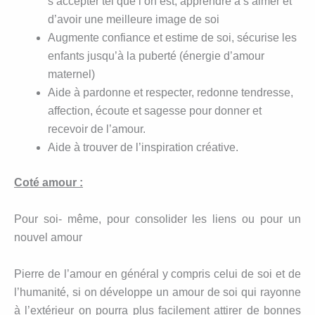
s’accepter tel que l’on est, apprendre à s’aimer et
d’avoir une meilleure image de soi
Augmente confiance et estime de soi, sécurise les
enfants jusqu’à la puberté (énergie d’amour
maternel)
Aide à pardonne et respecter, redonne tendresse,
affection, écoute et sagesse pour donner et
recevoir de l’amour.
Aide à trouver de l’inspiration créative.
Coté amour :
Pour soi- même, pour consolider les liens ou pour un
nouvel amour
Pierre de l’amour en général y compris celui de soi et de
l’humanité, si on développe un amour de soi qui rayonne
à l’extérieur on pourra plus facilement attirer de bonnes