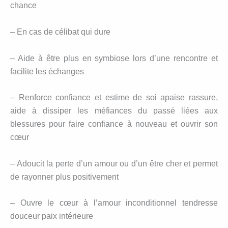
chance
– En cas de célibat qui dure
– Aide à être plus en symbiose lors d’une rencontre et
facilite les échanges
– Renforce confiance et estime de soi apaise rassure,
aide à dissiper les méfiances du passé liées aux
blessures pour faire confiance à nouveau et ouvrir son
cœur
– Adoucit la perte d’un amour ou d’un être cher et permet
de rayonner plus positivement
– Ouvre le cœur à l’amour inconditionnel tendresse
douceur paix intérieure