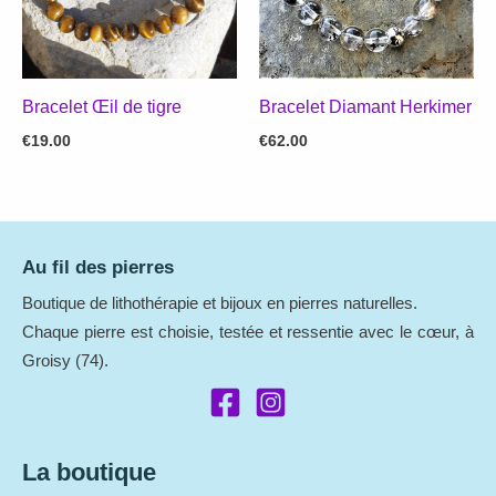
Bracelet Diamant Herkimer
Bracelet Œil de tigre
€
62.00
€
19.00
Au fil des pierres
Boutique de lithothérapie et bijoux en pierres naturelles.
Chaque pierre est choisie, testée et ressentie avec le cœur, à
Groisy (74).
La boutique