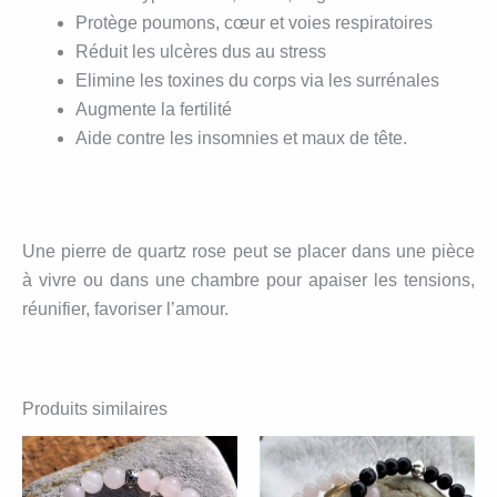
Protège poumons, cœur et voies respiratoires
Réduit les ulcères dus au stress
Elimine les toxines du corps via les surrénales
Augmente la fertilité
Aide contre les insomnies et maux de tête.
Une pierre de quartz rose peut se placer dans une pièce
à vivre ou dans une chambre pour apaiser les tensions,
réunifier, favoriser l’amour.
Produits similaires