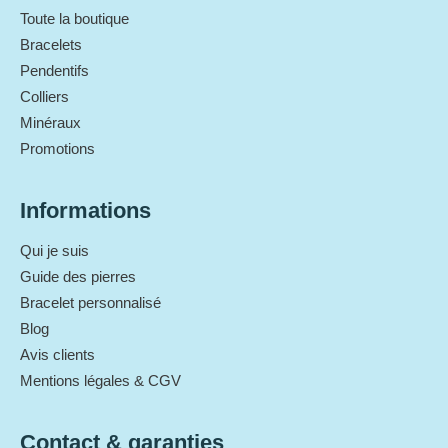
Toute la boutique
Bracelets
Pendentifs
Colliers
Minéraux
Promotions
Informations
Qui je suis
Guide des pierres
Bracelet personnalisé
Blog
Avis clients
Mentions légales & CGV
Contact & garanties