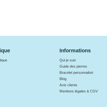
ique
Informations
tique
Qui je suis
Guide des pierres
Bracelet personnalisé
Blog
Avis clients
Mentions légales & CGV