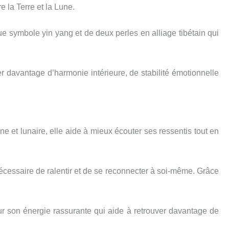
 la Terre et la Lune.
 symbole yin yang et de deux perles en alliage tibétain qui
davantage d’harmonie intérieure, de stabilité émotionnelle
ine et lunaire, elle aide à mieux écouter ses ressentis tout en
cessaire de ralentir et de se reconnecter à soi-même. Grâce
pour son énergie rassurante qui aide à retrouver davantage de