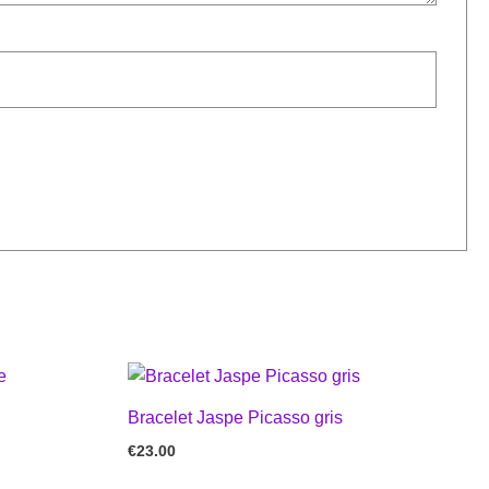
Bracelet Jaspe Picasso gris
€
23.00