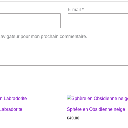
E-mail
*
 navigateur pour mon prochain commentaire.
Labradorite
Sphère en Obsidienne neige
€
49.00