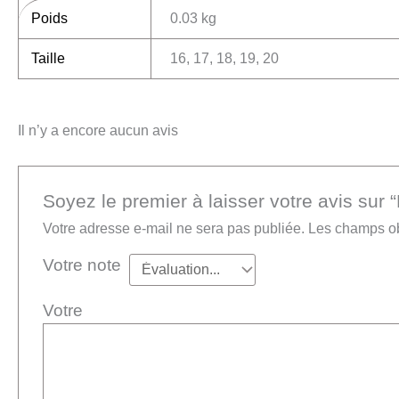
Poids
0.03 kg
Taille
16, 17, 18, 19, 20
Il n’y a encore aucun avis
Soyez le premier à laisser votre avis sur 
Votre adresse e-mail ne sera pas publiée.
Les champs ob
Votre note
Vot