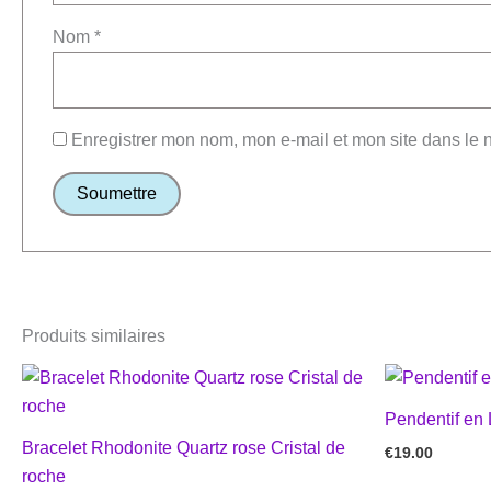
Nom
*
Enregistrer mon nom, mon e-mail et mon site dans le
Produits similaires
Pendentif en 
Bracelet Rhodonite Quartz rose Cristal de
€
19.00
roche