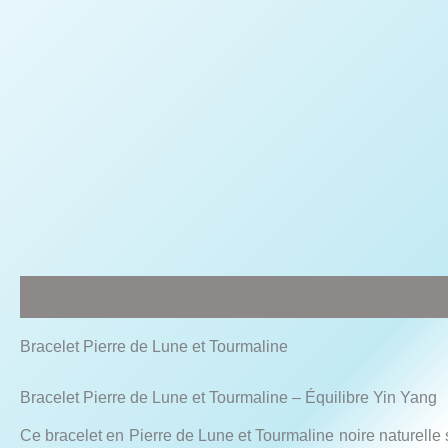
Description
Informations complémentaires
Avis (0)
Bracelet Pierre de Lune et Tourmaline
Bracelet Pierre de Lune et Tourmaline – Équilibre Yin Yang
Ce bracelet en Pierre de Lune et Tourmaline noire naturelle s