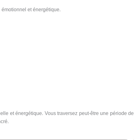
 émotionnel et énergétique.
nelle et énergétique. Vous traversez peut-être une période de
cré.