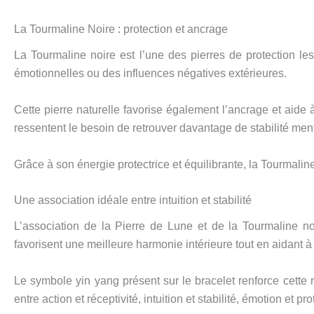
La Tourmaline Noire : protection et ancrage
La Tourmaline noire est l’une des pierres de protection le
émotionnelles ou des influences négatives extérieures.
Cette pierre naturelle favorise également l’ancrage et aide
ressentent le besoin de retrouver davantage de stabilité men
Grâce à son énergie protectrice et équilibrante, la Tourmaline
Une association idéale entre intuition et stabilité
L’association de la Pierre de Lune et de la Tourmaline noi
favorisent une meilleure harmonie intérieure tout en aidant à
Le symbole yin yang présent sur le bracelet renforce cette
entre action et réceptivité, intuition et stabilité, émotion et pro