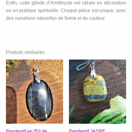
Enfin, cette géode d’Améthyste est idéale en décoration
ou en pratique spirituelle. Chaque pièce est unique, avec
des variations naturelles de forme et de couleur.
Produits similaires
Pendentif en Œil de
Pendentif JASPE