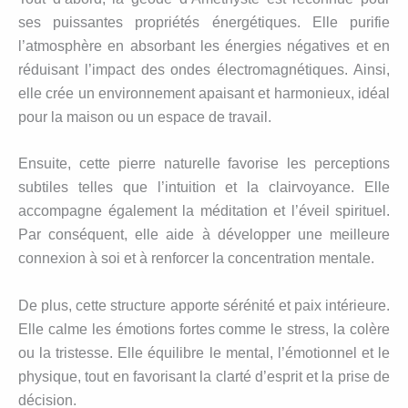
ses puissantes propriétés énergétiques. Elle purifie
l’atmosphère en absorbant les énergies négatives et en
réduisant l’impact des ondes électromagnétiques. Ainsi,
elle crée un environnement apaisant et harmonieux, idéal
pour la maison ou un espace de travail.
Ensuite, cette pierre naturelle favorise les perceptions
subtiles telles que l’intuition et la clairvoyance. Elle
accompagne également la méditation et l’éveil spirituel.
Par conséquent, elle aide à développer une meilleure
connexion à soi et à renforcer la concentration mentale.
De plus, cette structure apporte sérénité et paix intérieure.
Elle calme les émotions fortes comme le stress, la colère
ou la tristesse. Elle équilibre le mental, l’émotionnel et le
physique, tout en favorisant la clarté d’esprit et la prise de
décision.