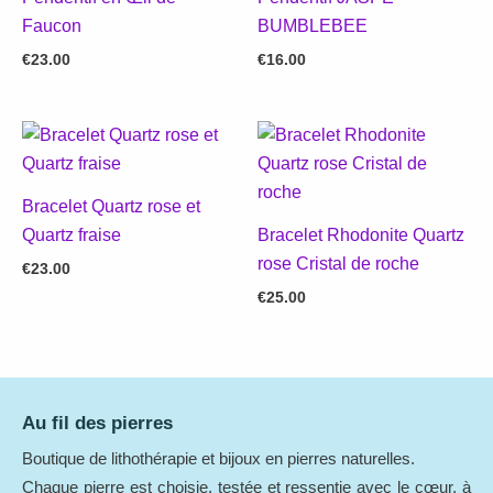
Faucon
BUMBLEBEE
€
23.00
€
16.00
Bracelet Quartz rose et
Quartz fraise
Bracelet Rhodonite Quartz
rose Cristal de roche
€
23.00
€
25.00
Au fil des pierres
Boutique de lithothérapie et bijoux en pierres naturelles.
Chaque pierre est choisie, testée et ressentie avec le cœur, à