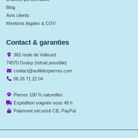
Blog
Avis clients
Mentions légales & CGV
Contact & garanties
362 route de Vallourd
74570 Groisy (retrait possible)
contact@aufildespierres.com
06 26 71 22 04
Pierres 100 % naturelles
Expédition soignée sous 48 h
Paiement sécurisé CB, PayPal