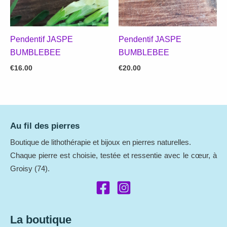
Pendentif JASPE
Pendentif JASPE
BUMBLEBEE
BUMBLEBEE
€
16.00
€
20.00
Au fil des pierres
Boutique de lithothérapie et bijoux en pierres naturelles.
Chaque pierre est choisie, testée et ressentie avec le cœur, à
Groisy (74).
La boutique