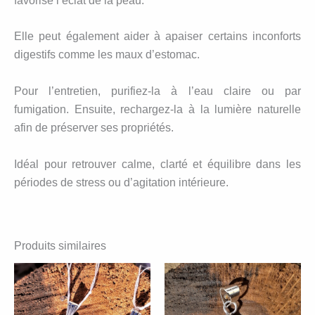
favorise l’éclat de la peau.
Elle peut également aider à apaiser certains inconforts
digestifs comme les maux d’estomac.
Pour l’entretien, purifiez-la à l’eau claire ou par
fumigation. Ensuite, rechargez-la à la lumière naturelle
afin de préserver ses propriétés.
Idéal pour retrouver calme, clarté et équilibre dans les
périodes de stress ou d’agitation intérieure.
Produits similaires