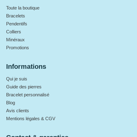
Toute la boutique
Bracelets
Pendentifs
Colliers
Minéraux
Promotions
Informations
Qui je suis
Guide des pierres
Bracelet personnalisé
Blog
Avis clients
Mentions légales & CGV