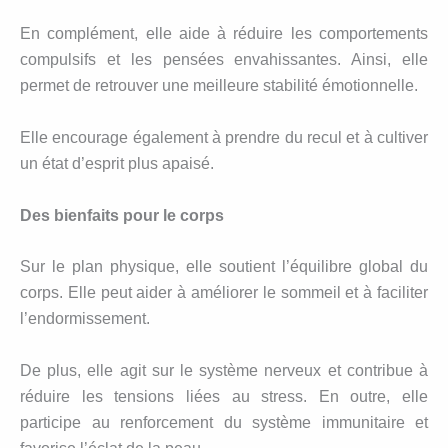
En complément, elle aide à réduire les comportements
compulsifs et les pensées envahissantes. Ainsi, elle
permet de retrouver une meilleure stabilité émotionnelle.
Elle encourage également à prendre du recul et à cultiver
un état d’esprit plus apaisé.
Des bienfaits pour le corps
Sur le plan physique, elle soutient l’équilibre global du
corps. Elle peut aider à améliorer le sommeil et à faciliter
l’endormissement.
De plus, elle agit sur le système nerveux et contribue à
réduire les tensions liées au stress. En outre, elle
participe au renforcement du système immunitaire et