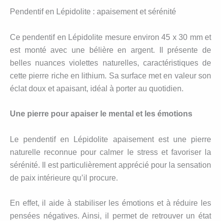
Pendentif en Lépidolite : apaisement et sérénité
Ce pendentif en Lépidolite mesure environ 45 x 30 mm et
est monté avec une bélière en argent. Il présente de
belles nuances violettes naturelles, caractéristiques de
cette pierre riche en lithium. Sa surface met en valeur son
éclat doux et apaisant, idéal à porter au quotidien.
Une pierre pour apaiser le mental et les émotions
Le pendentif en Lépidolite apaisement est une pierre
naturelle reconnue pour calmer le stress et favoriser la
sérénité. Il est particulièrement apprécié pour la sensation
de paix intérieure qu’il procure.
En effet, il aide à stabiliser les émotions et à réduire les
pensées négatives. Ainsi, il permet de retrouver un état