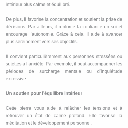
intérieur plus calme et équilibré.
De plus, il favorise la concentration et soutient la prise de
décisions. Par ailleurs, il renforce la confiance en soi et
encourage l’autonomie. Grâce à cela, il aide à avancer
plus sereinement vers ses objectifs.
Il convient particulièrement aux personnes stressées ou
sujettes à l’anxiété. Par exemple, il peut accompagner les
périodes de surcharge mentale ou d’inquiétude
excessive.
Un soutien pour l’équilibre intérieur
Cette pierre vous aide à relâcher les tensions et à
retrouver un état de calme profond. Elle favorise la
méditation et le développement personnel.