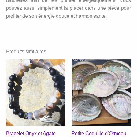
naturelles afin de les purifier énergétiquement. Vous
pouvez aussi simplement la placer dans une pièce pour
profiter de son énergie douce et harmonisante.
Produits similaires
Bracelet Onyx et Agate
Petite Coquille d’Ormeau