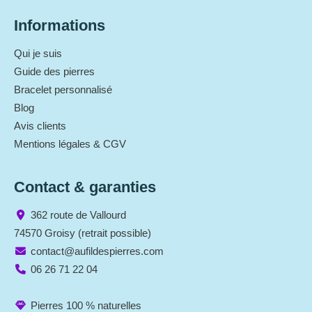
Informations
Qui je suis
Guide des pierres
Bracelet personnalisé
Blog
Avis clients
Mentions légales & CGV
Contact & garanties
362 route de Vallourd
74570 Groisy (retrait possible)
contact@aufildespierres.com
06 26 71 22 04
Pierres 100 % naturelles