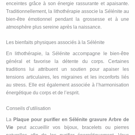
enceintes grâce à son énergie rassurante et apaisante.
Traditionnellement, la lithothérapie associe la Sélénite au
bien-être émotionnel pendant la grossesse et à une
atmosphère plus sereine après la naissance.
Les bienfaits physiques associés à la Sélénite
En lithothérapie, la Sélénite accompagne le bien-être
général et favorise la détente du corps. Certaines
traditions lui attribuent un soutien pour apaiser les
tensions articulaires, les migraines et les inconforts liés
au stress. Elle est également associée à l’harmonisation
énergétique du corps et de l’esprit.
Conseils d’utilisation
La
Plaque pour purifier en Sélénite gravure Arbre de
Vie
peut accueillir vos bijoux, bracelets ou pierres