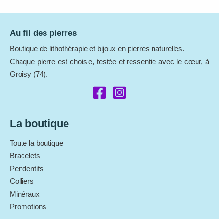
Au fil des pierres
Boutique de lithothérapie et bijoux en pierres naturelles.
Chaque pierre est choisie, testée et ressentie avec le cœur, à
Groisy (74).
La boutique
Toute la boutique
Bracelets
Pendentifs
Colliers
Minéraux
Promotions