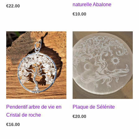
naturelle Abalone
€
22.00
€
10.00
Pendentif arbre de vie en
Plaque de Sélénite
Cristal de roche
€
20.00
€
16.00