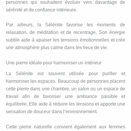
personnes qui souhaitent évoluer vers davantage de
sérénité et de confiance intérieure.
Par ailleurs, la Sélénite favorise les moments de
relaxation, de méditation et de recentrage. Son énergie
subtile aide à apaiser les tensions émotionnelles et crée
une atmosphère plus calme dans les lieux de vie.
Une pierre idéale pour harmoniser un intérieur
La Sélénite est souvent utilisée pour purifier et
harmoniser les espaces. Beaucoup de personnes placent
cette pierre dans une chambre, un salon ou un espace de
travail afin de favoriser une ambiance paisible et
équilibrée. Elle aide à réduire les tensions et apporte une
sensation de douceur dans l’environnement.
Cette pierre naturelle convient également aux femmes