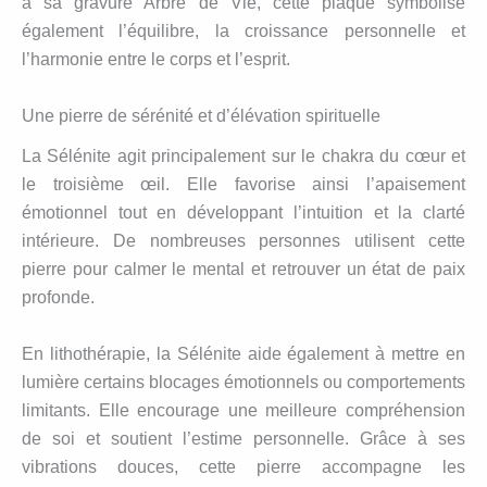
à sa gravure Arbre de Vie, cette plaque symbolise
également l’équilibre, la croissance personnelle et
l’harmonie entre le corps et l’esprit.
Une pierre de sérénité et d’élévation spirituelle
La Sélénite agit principalement sur le chakra du cœur et
le troisième œil. Elle favorise ainsi l’apaisement
émotionnel tout en développant l’intuition et la clarté
intérieure. De nombreuses personnes utilisent cette
pierre pour calmer le mental et retrouver un état de paix
profonde.
En lithothérapie, la Sélénite aide également à mettre en
lumière certains blocages émotionnels ou comportements
limitants. Elle encourage une meilleure compréhension
de soi et soutient l’estime personnelle. Grâce à ses
vibrations douces, cette pierre accompagne les