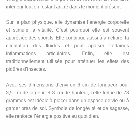
intérieur tout en restant ancré dans le moment présent.
Sur le plan physique, elle dynamise l’énergie corporelle
et stimule la vitalité. C’est pourquoi elle est souvent
appréciée des sportifs. Elle contribue aussi à améliorer la
circulation des fluides et peut apaiser certaines
inflammations articulaires. Enfin, elle est
traditionnellement utilisée pour atténuer les effets des
piqûres d’insectes.
Avec ses dimensions d’environ 6 cm de longueur pour
3,5 cm de largeur et 3 cm de hauteur, cette tortue de 73
grammes est idéale à placer dans un espace de vie ou à
garder près de soi. Symbole de longévité et de sagesse,
elle renforce l’énergie positive au quotidien.