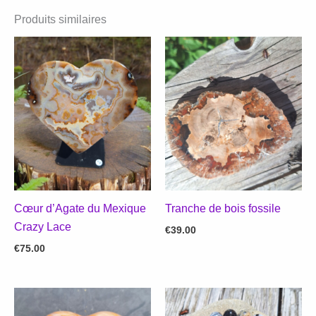
Produits similaires
Cœur d’Agate du Mexique
Tranche de bois fossile
Crazy Lace
€
39.00
€
75.00