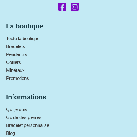
La boutique
Toute la boutique
Bracelets
Pendentifs
Colliers
Minéraux
Promotions
Informations
Qui je suis
Guide des pierres
Bracelet personnalisé
Blog