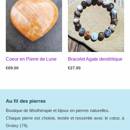
Coeur en Pierre de Lune
Bracelet Agate dendritique
€
69.00
€
27.00
Au fil des pierres
Boutique de lithothérapie et bijoux en pierres naturelles.
Chaque pierre est choisie, testée et ressentie avec le cœur, à
Groisy (74).