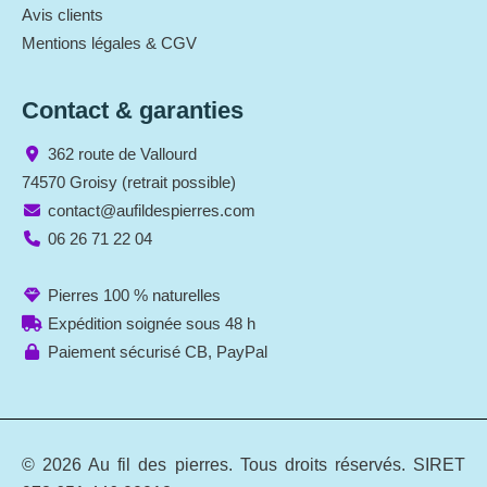
Avis clients
Mentions légales & CGV
Contact & garanties
362 route de Vallourd
74570 Groisy (retrait possible)
contact@aufildespierres.com
06 26 71 22 04
Pierres 100 % naturelles
Expédition soignée sous 48 h
Paiement sécurisé CB, PayPal
© 2026 Au fil des pierres. Tous droits réservés. SIRET