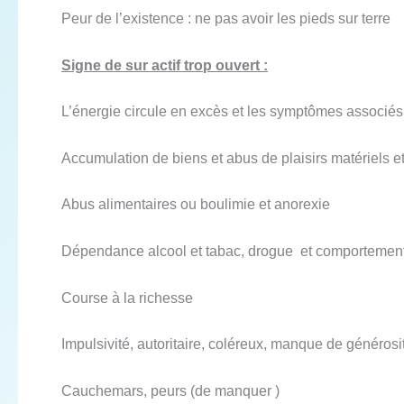
Peur de l’existence : ne pas avoir les pieds sur terre
Signe de sur actif trop ouvert :
L’énergie circule en excès et les symptômes associés 
Accumulation de biens et abus de plaisirs matériels et
Abus alimentaires ou boulimie et anorexie
Dépendance alcool et tabac, drogue et comportements
Course à la richesse
Impulsivité, autoritaire, coléreux, manque de générosi
Cauchemars, peurs (de manquer )