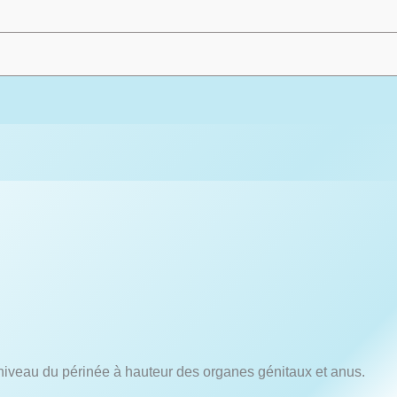
u niveau du périnée à hauteur des organes génitaux et anus.