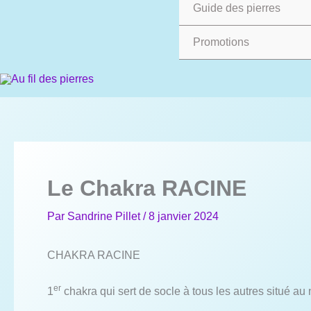
Guide des pierres
Promotions
Le Chakra RACINE
Par
Sandrine Pillet
/
8 janvier 2024
CHAKRA RACINE
er
1
chakra qui sert de socle à tous les autres situé a