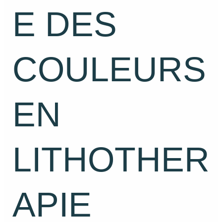
E DES
COULEURS
EN
LITHOTHER
APIE