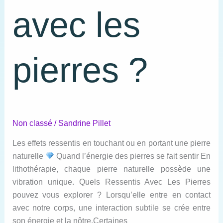
avec les
pierres ?
Non classé
/
Sandrine Pillet
Les effets ressentis en touchant ou en portant une pierre
naturelle
Quand l’énergie des pierres se fait sentir En
lithothérapie, chaque pierre naturelle possède une
vibration unique. Quels Ressentis Avec Les Pierres
pouvez vous explorer ? Lorsqu’elle entre en contact
avec notre corps, une interaction subtile se crée entre
son énergie et la nôtre.Certaines