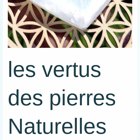
les vertus
des pierres
Naturelles