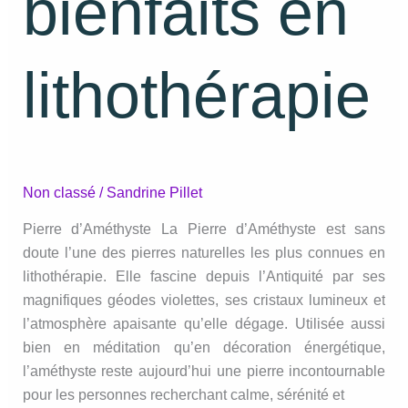
bienfaits en
lithothérapie
Non classé
/
Sandrine Pillet
Pierre d’Améthyste La Pierre d’Améthyste est sans
doute l’une des pierres naturelles les plus connues en
lithothérapie. Elle fascine depuis l’Antiquité par ses
magnifiques géodes violettes, ses cristaux lumineux et
l’atmosphère apaisante qu’elle dégage. Utilisée aussi
bien en méditation qu’en décoration énergétique,
l’améthyste reste aujourd’hui une pierre incontournable
pour les personnes recherchant calme, sérénité et