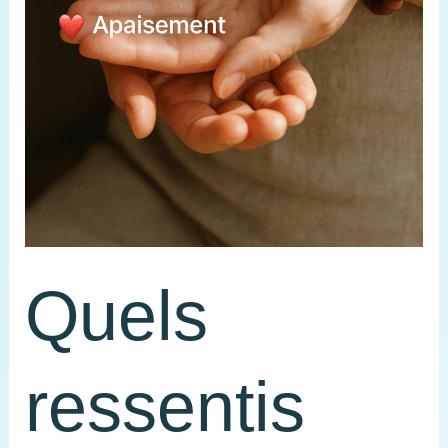
Quels
ressentis