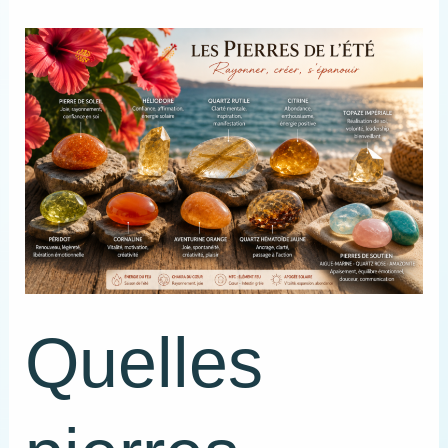
Quelles