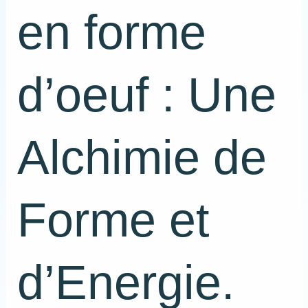
en forme
d’oeuf : Une
Alchimie de
Forme et
d’Energie.