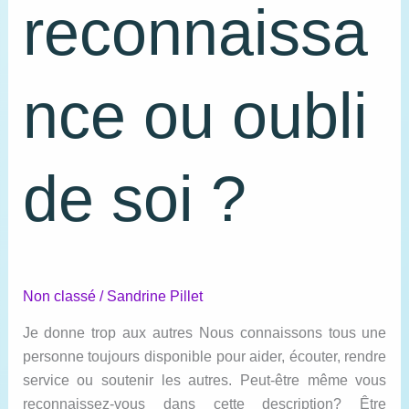
reconnaissa
nce ou oubli
de soi ?
Non classé
/
Sandrine Pillet
Je donne trop aux autres Nous connaissons tous une
personne toujours disponible pour aider, écouter, rendre
service ou soutenir les autres. Peut-être même vous
reconnaissez-vous dans cette description? Être