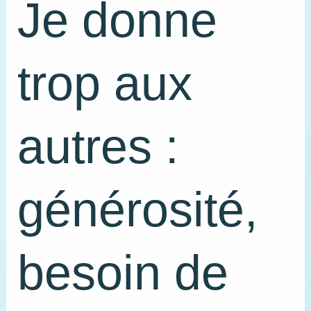
Je donne
trop aux
autres :
générosité,
besoin de