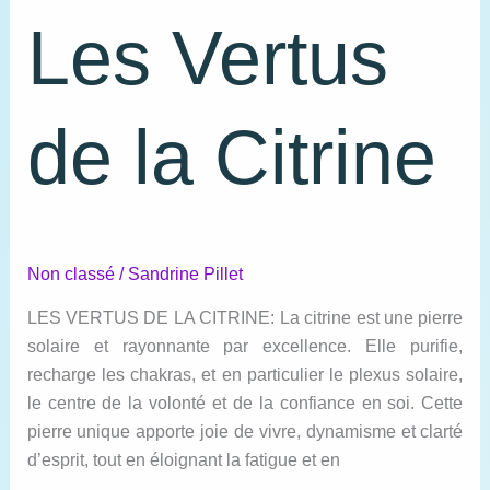
Les Vertus
de la Citrine
Non classé
/
Sandrine Pillet
LES VERTUS DE LA CITRINE: La citrine est une pierre
solaire et rayonnante par excellence. Elle purifie,
recharge les chakras, et en particulier le plexus solaire,
le centre de la volonté et de la confiance en soi. Cette
pierre unique apporte joie de vivre, dynamisme et clarté
d’esprit, tout en éloignant la fatigue et en