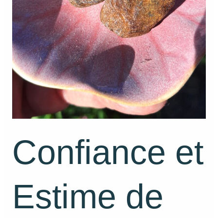
Confiance et
Estime de