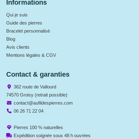
Informations
Qui je suis
Guide des pierres
Bracelet personnalisé
Blog
Avis clients
Mentions légales & CGV
Contact & garanties
362 route de Vallourd
74570 Groisy (retrait possible)
contact@aufildespierres.com
06 26 71 22 04
Pierres 100 % naturelles
Expédition soignée sous 48 h ouvrées