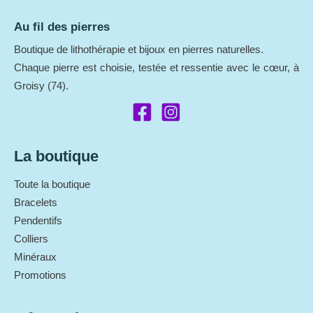
?
Au fil des pierres
Boutique de lithothérapie et bijoux en pierres naturelles.
Chaque pierre est choisie, testée et ressentie avec le cœur, à
Groisy (74).
La boutique
Toute la boutique
Bracelets
Pendentifs
Colliers
Minéraux
Promotions