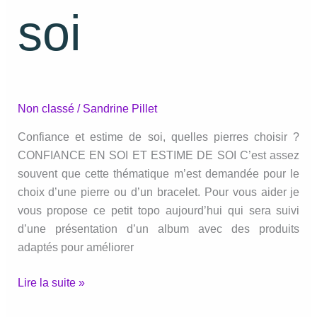
soi
Non classé
/
Sandrine Pillet
Confiance et estime de soi, quelles pierres choisir ?
CONFIANCE EN SOI ET ESTIME DE SOI C’est assez
souvent que cette thématique m’est demandée pour le
choix d’une pierre ou d’un bracelet. Pour vous aider je
vous propose ce petit topo aujourd’hui qui sera suivi
d’une présentation d’un album avec des produits
adaptés pour améliorer
Confiance
Lire la suite »
et