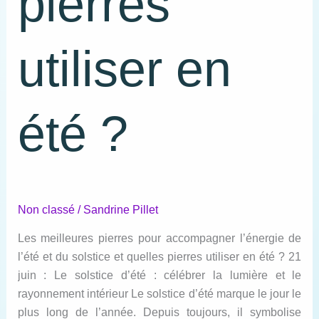
pierres
utiliser en
été ?
Non classé
/
Sandrine Pillet
Les meilleures pierres pour accompagner l’énergie de
l’été et du solstice et quelles pierres utiliser en été ? 21
juin : Le solstice d’été : célébrer la lumière et le
rayonnement intérieur Le solstice d’été marque le jour le
plus long de l’année. Depuis toujours, il symbolise