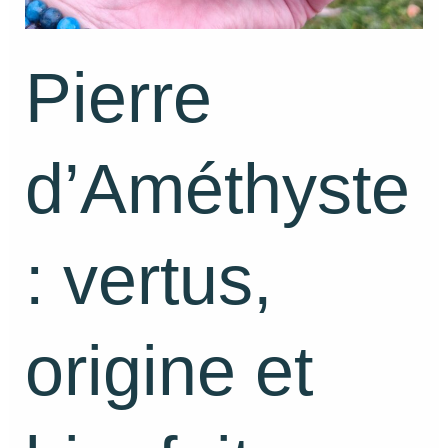
Pierre
d’Améthyste
: vertus,
origine et