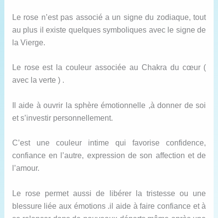
Le rose n’est pas associé a un signe du zodiaque, tout
au plus il existe quelques symboliques avec le signe de
la Vierge.
Le rose est la couleur associée au Chakra du cœur (
avec la verte ) .
Il aide à ouvrir la sphère émotionnelle ,à donner de soi
et s’investir personnellement.
C’est une couleur intime qui favorise confidence,
confiance en l’autre, expression de son affection et de
l’amour.
Le rose permet aussi de libérer la tristesse ou une
blessure liée aux émotions .il aide à faire confiance et à