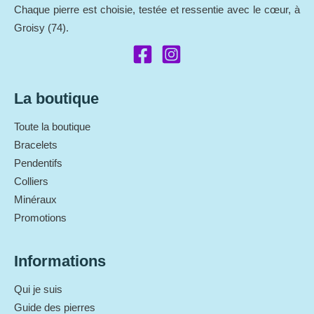
Chaque pierre est choisie, testée et ressentie avec le cœur, à
Groisy (74).
La boutique
Toute la boutique
Bracelets
Pendentifs
Colliers
Minéraux
Promotions
Informations
Qui je suis
Guide des pierres