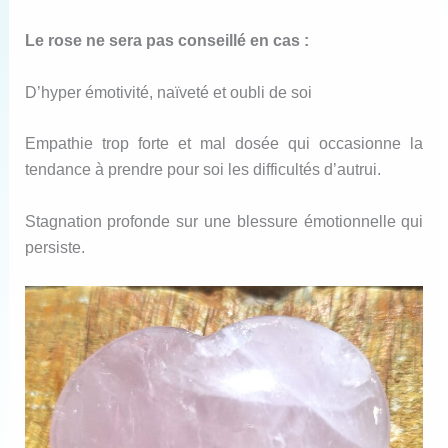
Le rose ne sera pas conseillé en cas :
D’hyper émotivité, naïveté et oubli de soi
Empathie trop forte et mal dosée qui occasionne la
tendance à prendre pour soi les difficultés d’autrui.
Stagnation profonde sur une blessure émotionnelle qui
persiste.