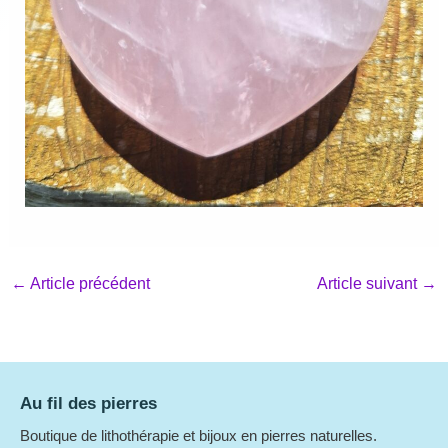
←
Article précédent
Article suivant
→
Au fil des pierres
Boutique de lithothérapie et bijoux en pierres naturelles.