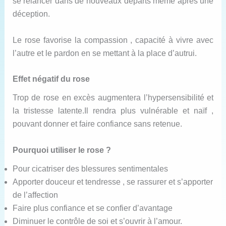
se relancer dans de nouveaux départs même après une
déception.
Le rose favorise la compassion , capacité à vivre avec
l’autre et le pardon en se mettant à la place d’autrui.
Effet négatif du rose
Trop de rose en excès augmentera l’hypersensibilité et
la tristesse latente.Il rendra plus vulnérable et naïf ,
pouvant donner et faire confiance sans retenue.
Pourquoi utiliser le rose ?
Pour cicatriser des blessures sentimentales
Apporter douceur et tendresse , se rassurer et s’apporter
de l’affection
Faire plus confiance et se confier d’avantage
Diminuer le contrôle de soi et s’ouvrir à l’amour.