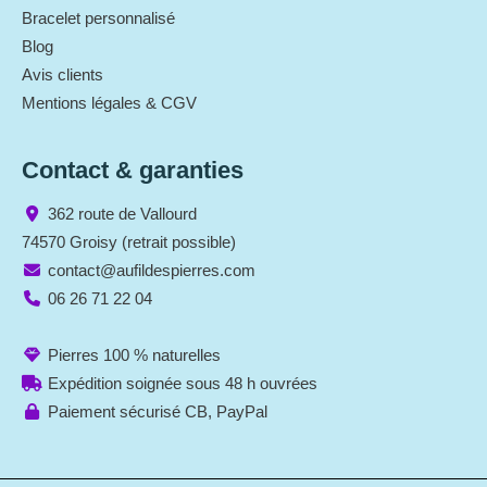
Bracelet personnalisé
Blog
Avis clients
Mentions légales & CGV
Contact & garanties
362 route de Vallourd
74570 Groisy (retrait possible)
contact@aufildespierres.com
06 26 71 22 04
Pierres 100 % naturelles
Expédition soignée sous 48 h ouvrées
Paiement sécurisé CB, PayPal