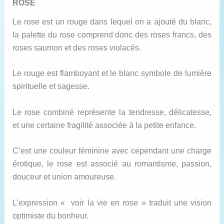
ROSE
Le rose est un rouge dans lequel on a ajouté du blanc,
la palette du rose comprend donc des roses francs, des
roses saumon et des roses violacés.
Le rouge est flamboyant et le blanc symbole de lumière
spirituelle et sagesse.
Le rose combiné représente la tendresse, délicatesse,
et une certaine fragilité associée à la petite enfance.
C’est une couleur féminine avec cependant une charge
érotique, le rose est associé au romantisme, passion,
douceur et union amoureuse.
L’expression « voir la vie en rose » traduit une vision
optimiste du bonheur.