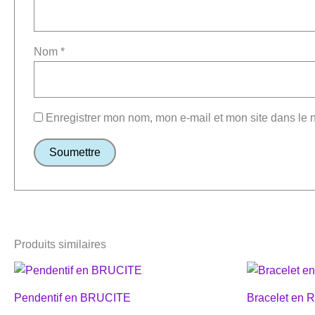
Nom
*
Enregistrer mon nom, mon e-mail et mon site dans le
Produits similaires
Pendentif en BRUCITE
Bracelet en 