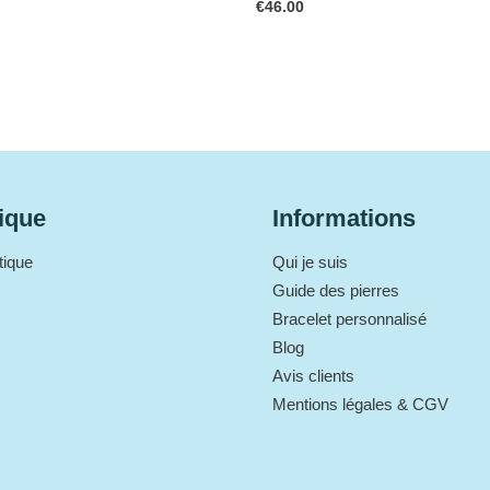
€
46.00
ique
Informations
tique
Qui je suis
Guide des pierres
Bracelet personnalisé
Blog
Avis clients
Mentions légales & CGV