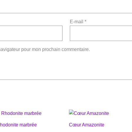
E-mail
*
 navigateur pour mon prochain commentaire.
Rhodonite marbrée
Cœur Amazonite