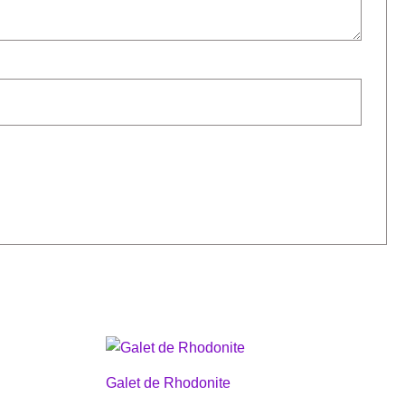
Galet de Rhodonite