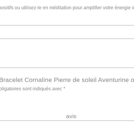
ositifs ou utilisez-le en méditation pour amplifier votre énergie 
“Bracelet Cornaline Pierre de soleil Aventurine 
ligatoires sont indiqués avec
*
re 