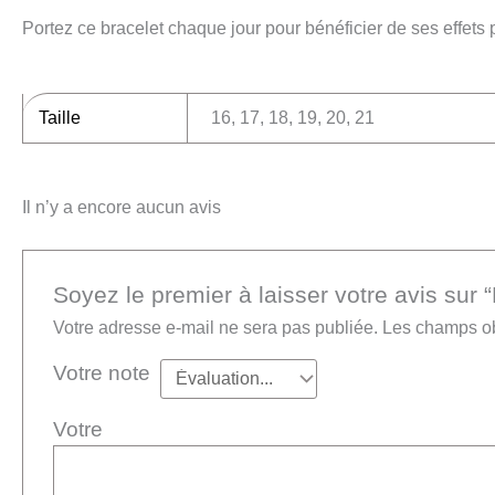
Portez ce bracelet chaque jour pour bénéficier de ses effets p
Taille
16, 17, 18, 19, 20, 21
Il n’y a encore aucun avis
Soyez le premier à laisser votre avis sur 
Votre adresse e-mail ne sera pas publiée.
Les champs ob
Votre note
Vot