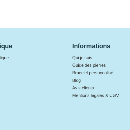
ique
Informations
tique
Qui je suis
Guide des pierres
Bracelet personnalisé
Blog
Avis clients
Mentions légales & CGV