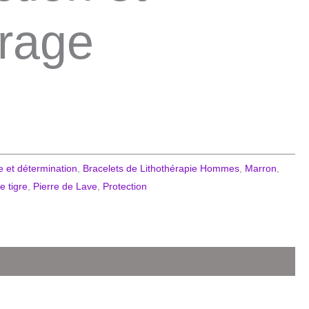
rage
 et détermination
,
Bracelets de Lithothérapie Hommes
,
Marron
,
e tigre
,
Pierre de Lave
,
Protection