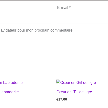
E-mail
*
 navigateur pour mon prochain commentaire.
Labradorite
Cœur en Œil de tigre
€
17.00