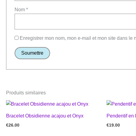
Nom
*
Enregistrer mon nom, mon e-mail et mon site dans le
Produits similaires
Bracelet Obsidienne acajou et Onyx
Pendentif en 
€
26.00
€
19.00