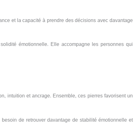
onfiance et la capacité à prendre des décisions avec davantage
e solidité émotionnelle. Elle accompagne les personnes qui
ion, intuition et ancrage. Ensemble, ces pierres favorisent un
 besoin de retrouver davantage de stabilité émotionnelle et