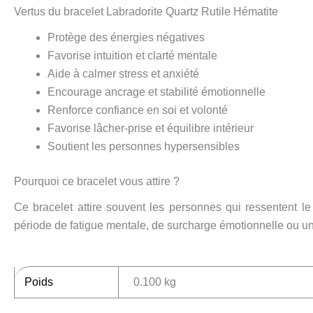
Vertus du bracelet Labradorite Quartz Rutile Hématite
Protège des énergies négatives
Favorise intuition et clarté mentale
Aide à calmer stress et anxiété
Encourage ancrage et stabilité émotionnelle
Renforce confiance en soi et volonté
Favorise lâcher-prise et équilibre intérieur
Soutient les personnes hypersensibles
Pourquoi ce bracelet vous attire ?
Ce bracelet attire souvent les personnes qui ressentent le
période de fatigue mentale, de surcharge émotionnelle ou un
Poids
0.100 kg