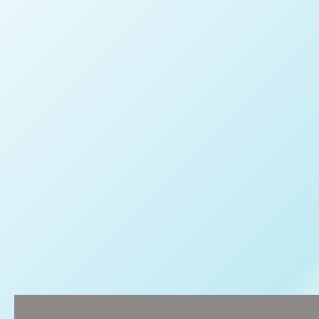
Description
Informations complémentaires
Avis (0)