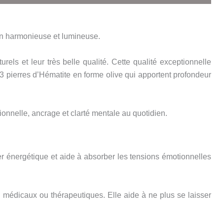
ion harmonieuse et lumineuse.
els et leur très belle qualité. Cette qualité exceptionnelle
 3 pierres d’Hématite en forme olive qui apportent profondeur
onnelle, ancrage et clarté mentale au quotidien.
ier énergétique et aide à absorber les tensions émotionnelles
, médicaux ou thérapeutiques. Elle aide à ne plus se laisser