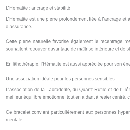
L’Hématite : ancrage et stabilité
L’Hématite est une pierre profondément liée à l’ancrage et à 
d’assurance.
Cette pierre naturelle favorise également le recentrage m
souhaitent retrouver davantage de maîtrise intérieure et de st
En lithothérapie, l’Hématite est aussi appréciée pour son én
Une association idéale pour les personnes sensibles
L’association de la Labradorite, du Quartz Rutile et de l’Hém
meilleur équilibre émotionnel tout en aidant à rester centré, 
Ce bracelet convient particulièrement aux personnes hypers
mentale.