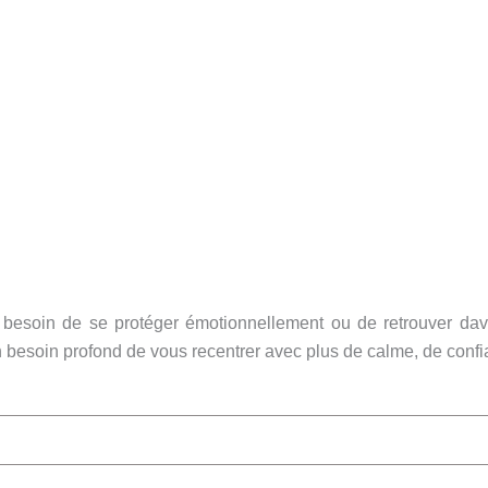
 besoin de se protéger émotionnellement ou de retrouver dava
 besoin profond de vous recentrer avec plus de calme, de confia