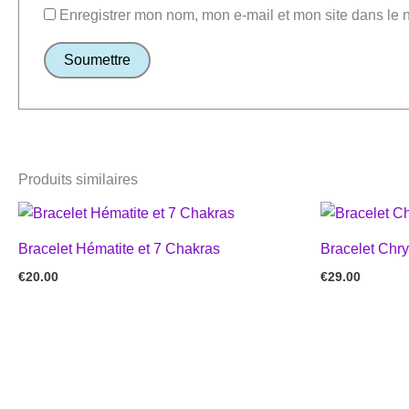
Enregistrer mon nom, mon e-mail et mon site dans le
Produits similaires
Bracelet Hématite et 7 Chakras
Bracelet Chry
€
20.00
€
29.00