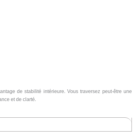
ntage de stabilité intérieure. Vous traversez peut-être une
nce et de clarté.