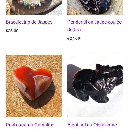
Bracelet trio de Jaspes
Pendentif en Jaspe coulée
de lave
€
25.00
€
27.00
Petit cœur en Cornaline
Eléphant en Obsidienne