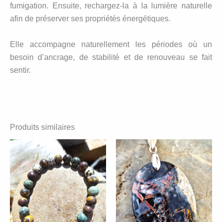
fumigation. Ensuite, rechargez-la à la lumière naturelle
afin de préserver ses propriétés énergétiques.
Elle accompagne naturellement les périodes où un
besoin d’ancrage, de stabilité et de renouveau se fait
sentir.
Produits similaires