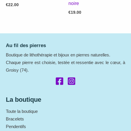
noire
€
22.00
€
19.00
Au fil des pierres
Boutique de lithothérapie et bijoux en pierres naturelles.
Chaque pierre est choisie, testée et ressentie avec le cœur, à
Groisy (74).
La boutique
Toute la boutique
Bracelets
Pendentifs