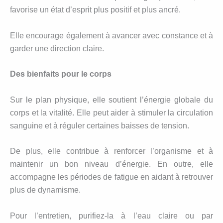
favorise un état d’esprit plus positif et plus ancré.
Elle encourage également à avancer avec constance et à
garder une direction claire.
Des bienfaits pour le corps
Sur le plan physique, elle soutient l’énergie globale du
corps et la vitalité. Elle peut aider à stimuler la circulation
sanguine et à réguler certaines baisses de tension.
De plus, elle contribue à renforcer l’organisme et à
maintenir un bon niveau d’énergie. En outre, elle
accompagne les périodes de fatigue en aidant à retrouver
plus de dynamisme.
Pour l’entretien, purifiez-la à l’eau claire ou par