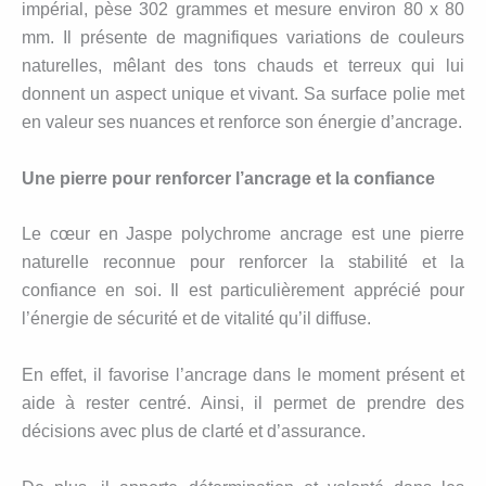
impérial, pèse 302 grammes et mesure environ 80 x 80
mm. Il présente de magnifiques variations de couleurs
naturelles, mêlant des tons chauds et terreux qui lui
donnent un aspect unique et vivant. Sa surface polie met
en valeur ses nuances et renforce son énergie d’ancrage.
Une pierre pour renforcer l’ancrage et la confiance
Le cœur en Jaspe polychrome ancrage est une pierre
naturelle reconnue pour renforcer la stabilité et la
confiance en soi. Il est particulièrement apprécié pour
l’énergie de sécurité et de vitalité qu’il diffuse.
En effet, il favorise l’ancrage dans le moment présent et
aide à rester centré. Ainsi, il permet de prendre des
décisions avec plus de clarté et d’assurance.