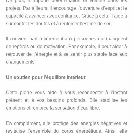
De plus, il apporte détermination et volonté dans les
projets. Par ailleurs, il encourage l’ouverture d’esprit et la
capacité à avancer avec confiance. Grâce à cela, il aide à
surmonter les doutes et à renforcer l’estime de soi.
Il convient particulièrement aux personnes qui manquent
de repères ou de motivation. Par exemple, il peut aider à
retrouver de l’énergie et à se sentir plus stable face aux
changements.
Un soutien pour l’équilibre intérieur
Cette pierre vous aide à vous reconnecter à l’instant
présent et à vos besoins profonds. Elle stabilise les
émotions et renforce la sensation d’équilibre.
En complément, elle protège des énergies négatives et
revitalise l’ensemble du corps énergétique. Ainsi, elle