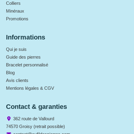
Colliers
Minéraux
Promotions
Informations
Qui je suis
Guide des pierres
Bracelet personnalisé
Blog
Avis clients
Mentions légales & CGV
Contact & garanties
362 route de Vallourd
74570 Groisy (retrait possible)