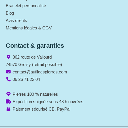
Bracelet personnalisé
Blog
Avis clients
Mentions légales & CGV
Contact & garanties
362 route de Vallourd
74570 Groisy (retrait possible)
contact@aufildespierres.com
06 26 71 22 04
Pierres 100 % naturelles
Expédition soignée sous 48 h ouvrées
Paiement sécurisé CB, PayPal