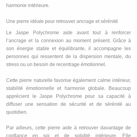
harmonie intérieure.
Une pierre idéale pour retrouver ancrage et sérénité
Le Jaspe Polychrome aide avant tout à renforcer
l’ancrage et la connexion au moment présent. Grâce à
son énergie stable et équilibrante, il accompagne les
personnes qui ressentent de la dispersion mentale, du
stress ou un besoin de recentrage émotionnel.
Cette pierre naturelle favorise également calme intérieur,
stabilité émotionnelle et harmonie globale. Beaucoup
apprécient le Jaspe Polychrome pour sa capacité à
diffuser une sensation de sécurité et de sérénité au
quotidien.
Par ailleurs, cette pierre aide à retrouver davantage de
confiance en soi et de solidité intérieure. Elle