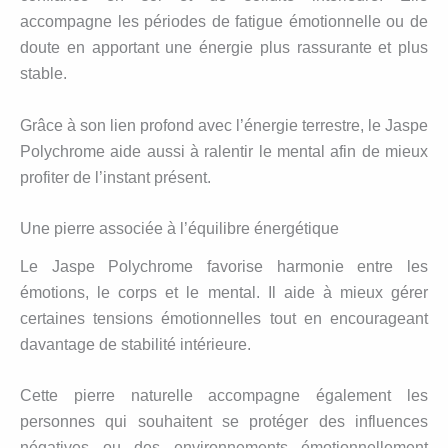
accompagne les périodes de fatigue émotionnelle ou de
doute en apportant une énergie plus rassurante et plus
stable.
Grâce à son lien profond avec l’énergie terrestre, le Jaspe
Polychrome aide aussi à ralentir le mental afin de mieux
profiter de l’instant présent.
Une pierre associée à l’équilibre énergétique
Le Jaspe Polychrome favorise harmonie entre les
émotions, le corps et le mental. Il aide à mieux gérer
certaines tensions émotionnelles tout en encourageant
davantage de stabilité intérieure.
Cette pierre naturelle accompagne également les
personnes qui souhaitent se protéger des influences
négatives ou des environnements émotionnellement