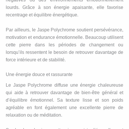
lourds. Grâce à son énergie apaisante, elle favorise
recentrage et équilibre énergétique.
Par ailleurs, le Jaspe Polychrome soutient persévérance,
motivation et endurance émotionnelle. Beaucoup utilisent
cette pierre dans les périodes de changement ou
lorsqu’ils ressentent le besoin de retrouver davantage de
force intérieure et de stabilité.
Une énergie douce et rassurante
Le Jaspe Polychrome diffuse une énergie chaleureuse
qui aide à retrouver davantage de bien-être général et
d’équilibre émotionnel. Sa texture lisse et son poids
agréable en font également une excellente pierre de
relaxation ou de méditation.