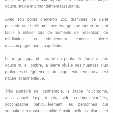
douce, stable et profondément rassurante.
Avec son poids d’environ 255 grammes, ce galet
possède une belle présence énergétique tout en restant
facile à utiliser lors de moments de relaxation, de
méditation ou simplement comme pierre
d’accompagnement au quotidien.
Le rouge apparaît plus vif en photo. En lumière plus
douce ou à l’ombre, la pierre révèle des nuances plus
profondes et légèrement carmin qui renforcent son aspect
naturel et authentique.
Très apprécié en lithothérapie, le Jaspe Polychrome,
aussi appelé Jaspe Impérial selon certaines variétés,
accompagne particulièrement les personnes qui
souhaitent retrouver stabilité émotionnelle, confiance et