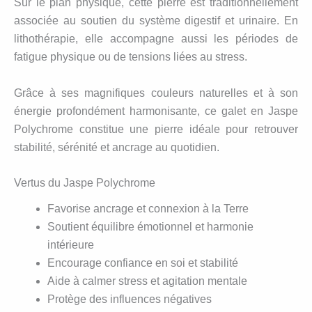
Sur le plan physique, cette pierre est traditionnellement
associée au soutien du système digestif et urinaire. En
lithothérapie, elle accompagne aussi les périodes de
fatigue physique ou de tensions liées au stress.
Grâce à ses magnifiques couleurs naturelles et à son
énergie profondément harmonisante, ce galet en Jaspe
Polychrome constitue une pierre idéale pour retrouver
stabilité, sérénité et ancrage au quotidien.
Vertus du Jaspe Polychrome
Favorise ancrage et connexion à la Terre
Soutient équilibre émotionnel et harmonie
intérieure
Encourage confiance en soi et stabilité
Aide à calmer stress et agitation mentale
Protège des influences négatives