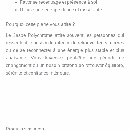
Favorise recentrage et présence à soi
Diffuse une énergie douce et rassurante
Pourquoi cette pierre vous attire ?
Le Jaspe Polychrome attire souvent les personnes qui
ressentent le besoin de ralentir, de retrouver leurs repères
ou de se reconnecter à une énergie plus stable et plus
apaisante. Vous traversez peut-être une période de
changement ou un besoin profond de retrouver équilibre,
sérénité et confiance intérieure.
Produits similaires