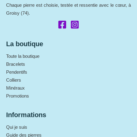
Chaque pierre est choisie, testée et ressentie avec le cœur, à
Groisy (74).
La boutique
Toute la boutique
Bracelets
Pendentifs
Colliers
Minéraux
Promotions
Informations
Qui je suis
Guide des pierres