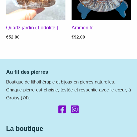
Quartz jardin ( Lodolite )
Ammonite
€
52.00
€
92.00
Au fil des pierres
Boutique de lithothérapie et bijoux en pierres naturelles.
Chaque pierre est choisie, testée et ressentie avec le cœur, à
Groisy (74).
La boutique