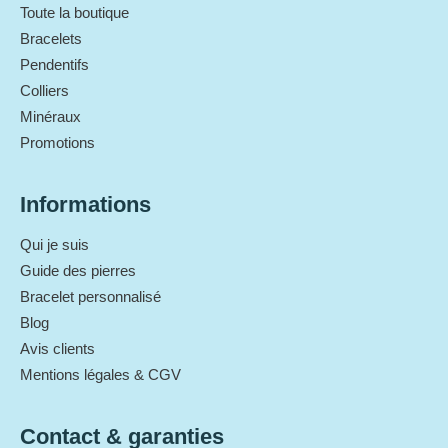
Toute la boutique
Bracelets
Pendentifs
Colliers
Minéraux
Promotions
Informations
Qui je suis
Guide des pierres
Bracelet personnalisé
Blog
Avis clients
Mentions légales & CGV
Contact & garanties