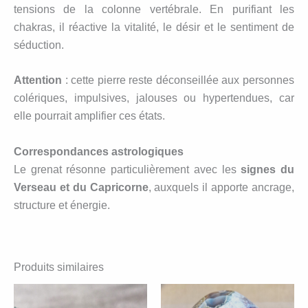
tensions de la colonne vertébrale. En purifiant les
chakras, il réactive la vitalité, le désir et le sentiment de
séduction.
Attention
: cette pierre reste déconseillée aux personnes
colériques, impulsives, jalouses ou hypertendues, car
elle pourrait amplifier ces états.
Correspondances astrologiques
Le grenat résonne particulièrement avec les
signes du
Verseau et du Capricorne
, auxquels il apporte ancrage,
structure et énergie.
Produits similaires