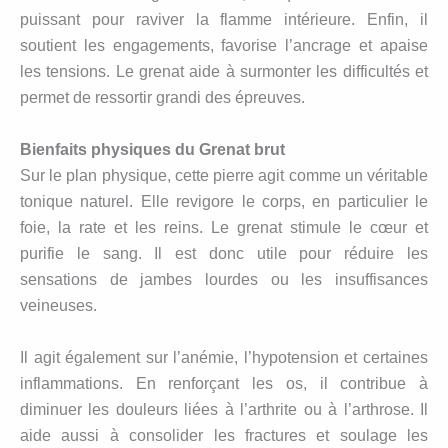
puissant pour raviver la flamme intérieure. Enfin, il
soutient les engagements, favorise l’ancrage et apaise
les tensions. Le grenat aide à surmonter les difficultés et
permet de ressortir grandi des épreuves.
Bienfaits physiques du Grenat brut
Sur le plan physique, cette pierre agit comme un véritable
tonique naturel. Elle revigore le corps, en particulier le
foie, la rate et les reins. Le grenat stimule le cœur et
purifie le sang. Il est donc utile pour réduire les
sensations de jambes lourdes ou les insuffisances
veineuses.
Il agit également sur l’anémie, l’hypotension et certaines
inflammations. En renforçant les os, il contribue à
diminuer les douleurs liées à l’arthrite ou à l’arthrose. Il
aide aussi à consolider les fractures et soulage les