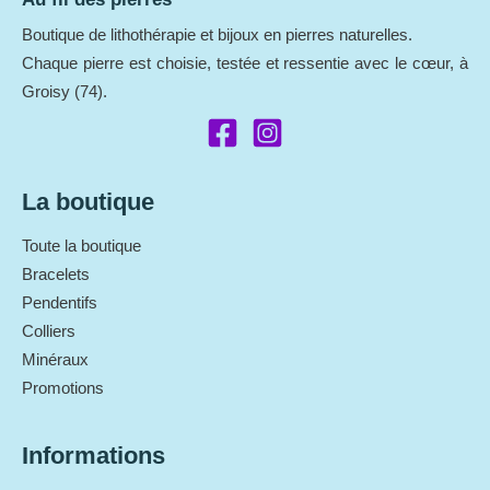
Boutique de lithothérapie et bijoux en pierres naturelles.
Chaque pierre est choisie, testée et ressentie avec le cœur, à
Groisy (74).
La boutique
Toute la boutique
Bracelets
Pendentifs
Colliers
Minéraux
Promotions
Informations