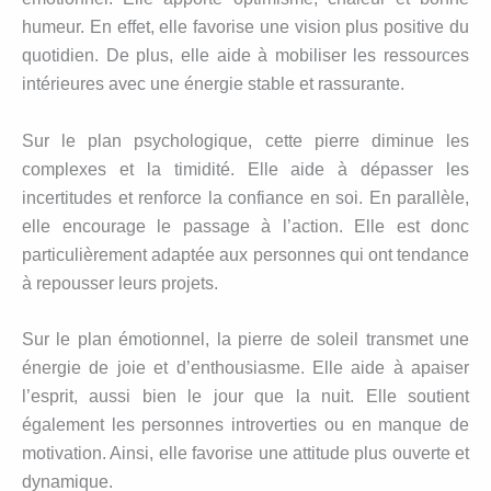
humeur. En effet, elle favorise une vision plus positive du
quotidien. De plus, elle aide à mobiliser les ressources
intérieures avec une énergie stable et rassurante.
Sur le plan psychologique, cette pierre diminue les
complexes et la timidité. Elle aide à dépasser les
incertitudes et renforce la confiance en soi. En parallèle,
elle encourage le passage à l’action. Elle est donc
particulièrement adaptée aux personnes qui ont tendance
à repousser leurs projets.
Sur le plan émotionnel, la pierre de soleil transmet une
énergie de joie et d’enthousiasme. Elle aide à apaiser
l’esprit, aussi bien le jour que la nuit. Elle soutient
également les personnes introverties ou en manque de
motivation. Ainsi, elle favorise une attitude plus ouverte et
dynamique.