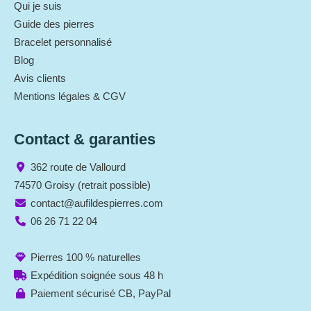
Qui je suis
Guide des pierres
Bracelet personnalisé
Blog
Avis clients
Mentions légales & CGV
Contact & garanties
362 route de Vallourd
74570 Groisy (retrait possible)
contact@aufildespierres.com
06 26 71 22 04
Pierres 100 % naturelles
Expédition soignée sous 48 h
Paiement sécurisé CB, PayPal