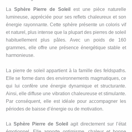
La
Sphère Pierre de Soleil
est une pièce naturelle
lumineuse, appréciée pour ses reflets chaleureux et son
énergie rayonnante. Cette sphère présente un coloris vif
et naturel, plus intense que la plupart des pierres de soleil
habituellement plus pâles. Avec un poids de 160
grammes, elle offre une présence énergétique stable et
harmonieuse.
La pierre de soleil appartient à la famille des feldspaths.
Elle se forme dans des environnements magmatiques, ce
qui lui confère une énergie dynamique et structurante.
Ainsi, elle diffuse une vibration chaleureuse et stimulante.
Par conséquent, elle est idéale pour accompagner les
périodes de baisse d’énergie ou de motivation.
La
Sphère Pierre de Soleil
agit directement sur l’état
émotionnel. Elle apporte optimisme, chaleur et bonne