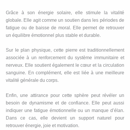
Grâce à son énergie solaire, elle stimule la vitalité
globale. Elle agit comme un soutien dans les périodes de
fatigue ou de baisse de moral. Elle permet de retrouver
un équilibre émotionnel plus stable et durable.
Sur le plan physique, cette pierre est traditionnellement
associée à un renforcement du système immunitaire et
nerveux. Elle soutient également le cœur et la circulation
sanguine. En complément, elle est liée à une meilleure
vitalité générale du corps.
Enfin, une attirance pour cette sphère peut révéler un
besoin de dynamisme et de confiance. Elle peut aussi
indiquer une fatigue émotionnelle ou un manque d’élan.
Dans ce cas, elle devient un support naturel pour
retrouver énergie, joie et motivation.