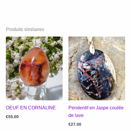
Produits similaires
OEUF EN CORNALINE
Pendentif en Jaspe coulée
de lave
€
55.00
€
27.00