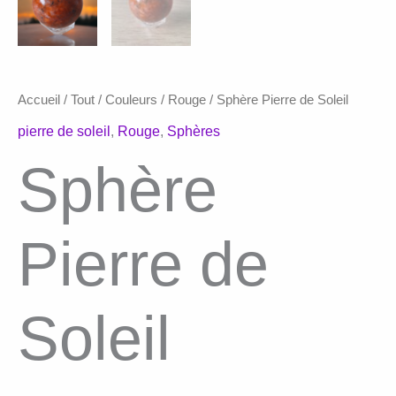
Accueil
/
Tout
/
Couleurs
/
Rouge
/ Sphère Pierre de Soleil
pierre de soleil
,
Rouge
,
Sphères
Sphère
Pierre de
Soleil